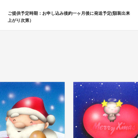
ご提供予定時期：お申し込み後約一ヶ月後に発送予定(額装出来
上がり次第）