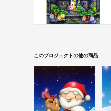
このプロジェクトの他の商品