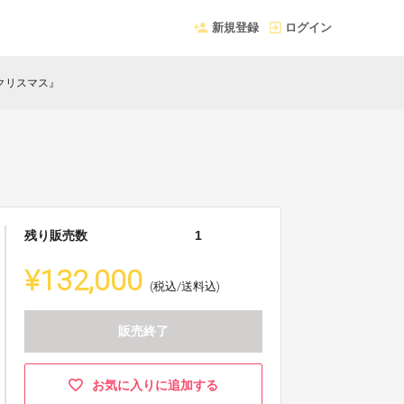
新規登録
ログイン
ロクリスマス』
残り販売数
1
¥132,000
(税込/送料込)
販売終了
お気に入りに追加する