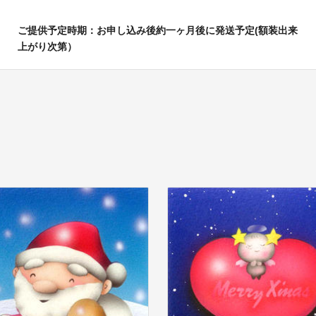
ご提供予定時期：お申し込み後約一ヶ月後に発送予定(額装出来
上がり次第）