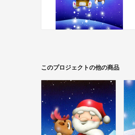
このプロジェクトの他の商品