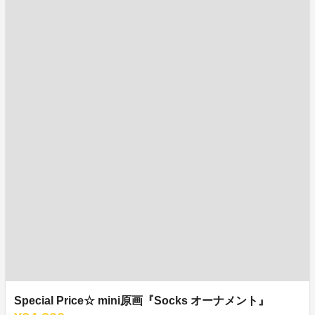
Special Price☆ mini原画『Socks オーナメント』