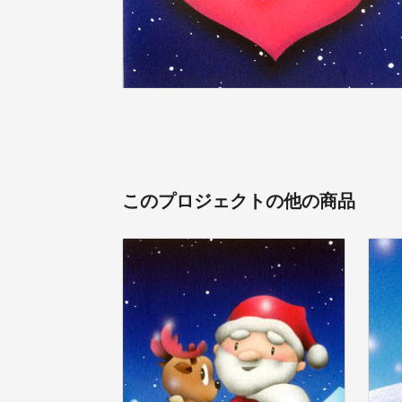
このプロジェクトの他の商品