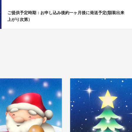
ご提供予定時期：お申し込み後約一ヶ月後に発送予定(額装出来
上がり次第）