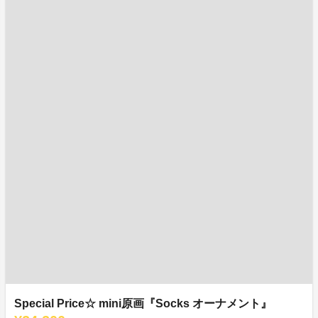
Special Price☆ mini原画『Socks オーナメント』