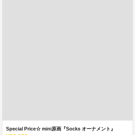
Special Price☆ mini原画『Socks オーナメント』