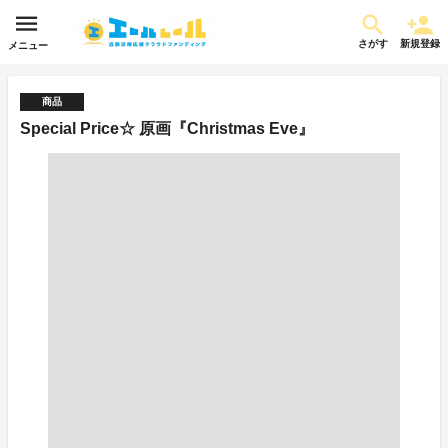
さがす
新規登録
メニュー
商品
Special Price☆ 原画『Christmas Eve』