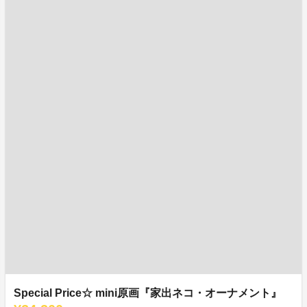
Special Price☆ mini原画『家出ネコ・オーナメント』