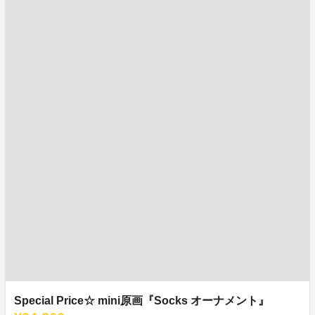
Special Price☆ mini原画『Socks オーナメント』