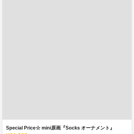
Special Price☆ mini原画『Socks オーナメント』