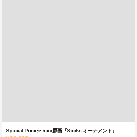
Special Price☆ mini原画『Socks オーナメント』