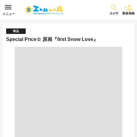
さがす
新規登録
メニュー
商品
Special Price☆ 原画『first Snow Love』