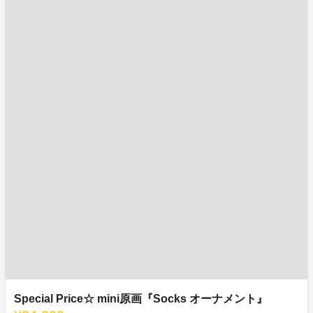
Special Price☆ mini原画『Socks オーナメント』