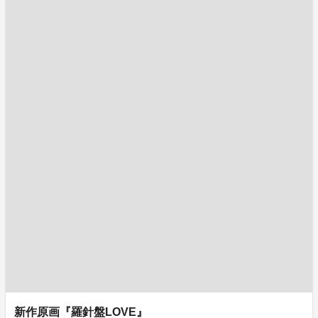
新作原画『羅針盤LOVE』