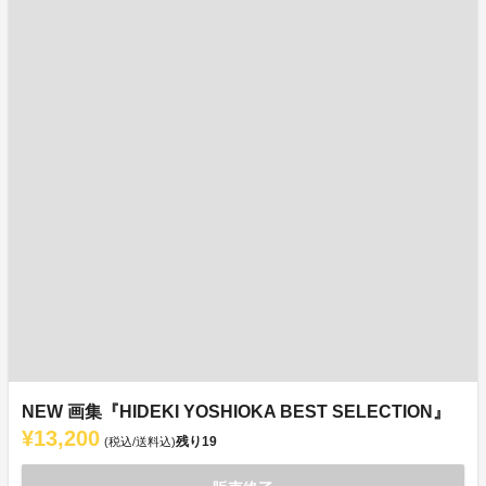
NEW 画集『HIDEKI YOSHIOKA BEST SELECTION』
¥13,200
残り
19
(税込/送料込)