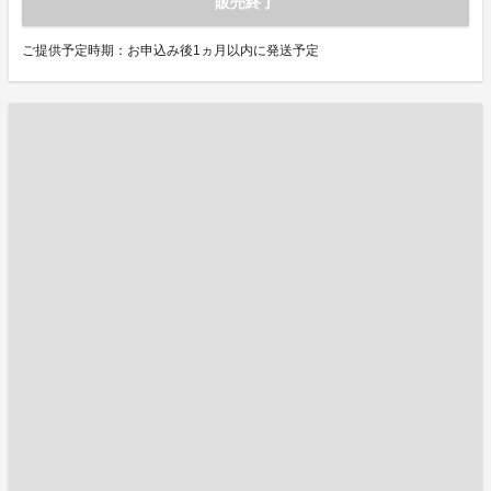
販売終了
ご提供予定時期：お申込み後1ヵ月以内に発送予定