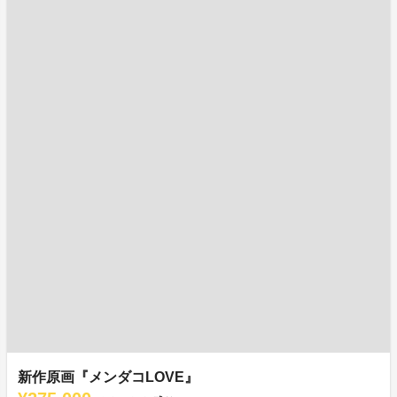
新作原画『メンダコLOVE』