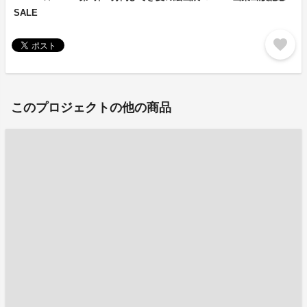
SALE
favorite
このプロジェクトの他の商品