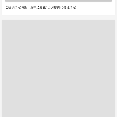
ご提供予定時期：お申込み後1ヵ月以内に発送予定