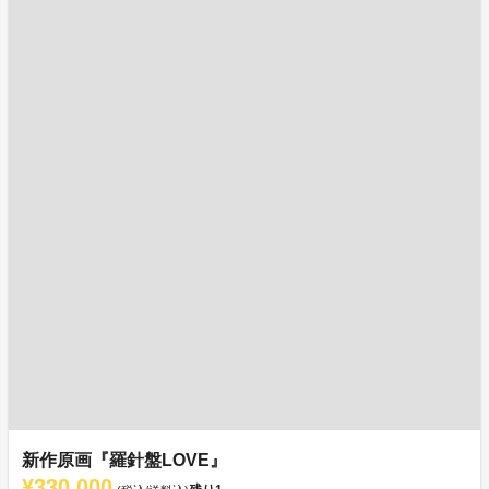
新作原画『羅針盤LOVE』
¥330,000