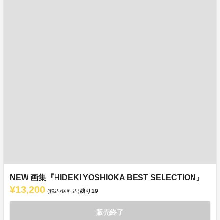
NEW 画集『HIDEKI YOSHIOKA BEST SELECTION』
¥13,200
残り
19
(税込/送料込)
販売終了