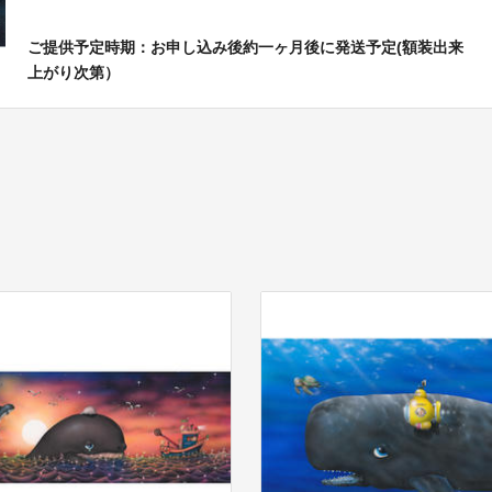
ご提供予定時期：お申し込み後約一ヶ月後に発送予定(額装出来
上がり次第）