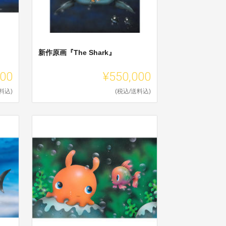
新作原画『The Shark』
000
¥550,000
料込)
(税込/送料込)