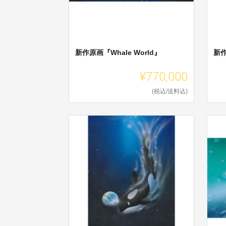
新作原画『Whale World』
新
¥770,000
(税込/送料込)