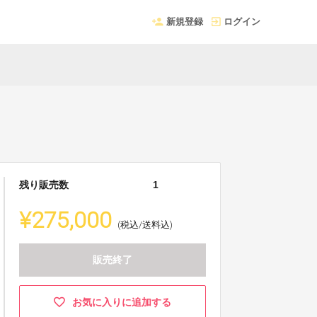
新規登録
ログイン
残り販売数
1
¥275,000
(税込/送料込)
販売終了
お気に入りに追加する