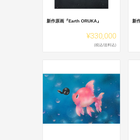
新作原画『Earth ORUKA』
新
¥330,000
(税込/送料込)