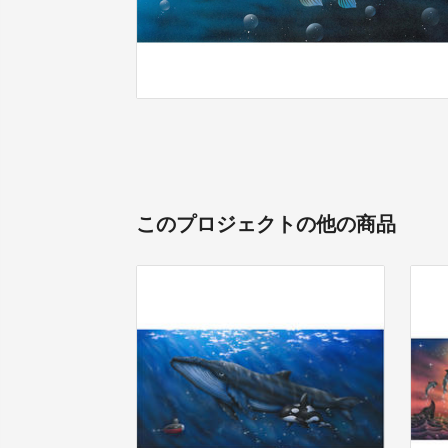
このプロジェクトの他の商品