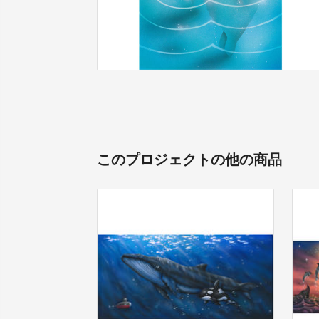
このプロジェクトの他の商品