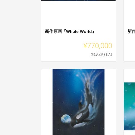
新作原画『Whale World』
新
¥770,000
(税込/送料込)