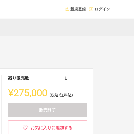
新規登録
ログイン
残り販売数
1
¥275,000
(税込/送料込)
販売終了
お気に入りに追加する