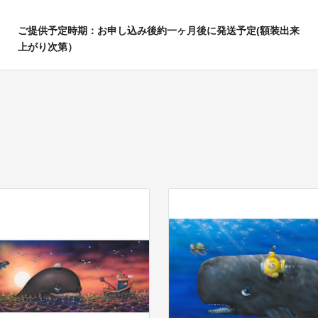
ご提供予定時期：お申し込み後約一ヶ月後に発送予定(額装出来
上がり次第）