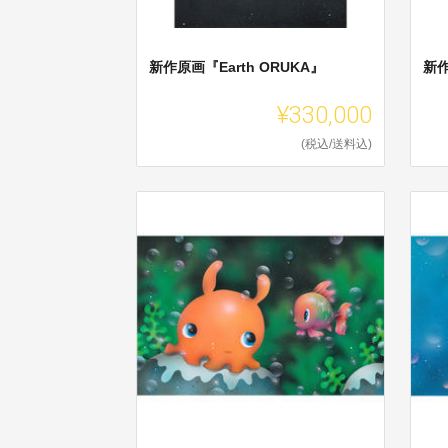
新作原画『Earth ORUKA』
新
¥330,000
(税込/送料込)