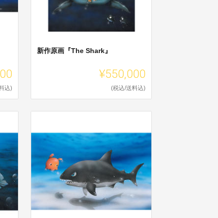
新作原画『The Shark』
000
¥550,000
料込)
(税込/送料込)