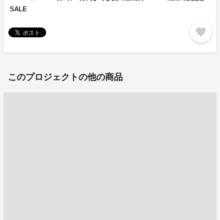
SALE
favorite
このプロジェクトの他の商品