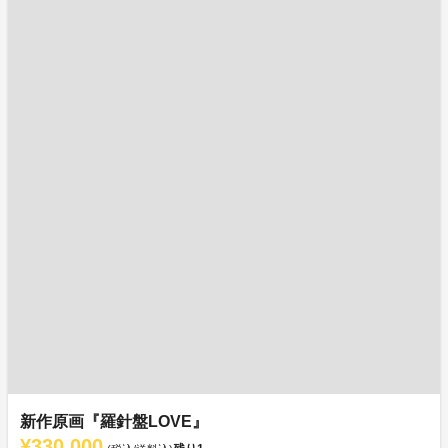
新作原画『羅針盤LOVE』
¥330,000