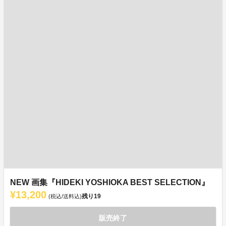
NEW 画集『HIDEKI YOSHIOKA BEST SELECTION』
¥13,200
残り
19
(税込/送料込)
販売終了