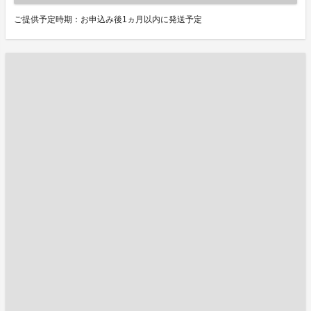
ご提供予定時期：お申込み後1ヵ月以内に発送予定