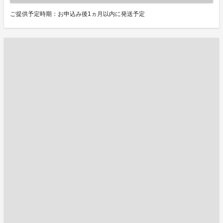
ご提供予定時期：お申込み後1ヵ月以内に発送予定