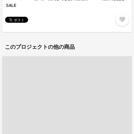
SALE
favorite
このプロジェクトの他の商品