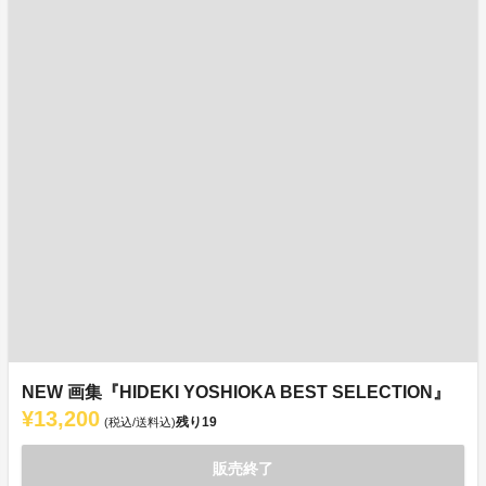
NEW 画集『HIDEKI YOSHIOKA BEST SELECTION』
¥13,200
残り
19
(税込/送料込)
販売終了