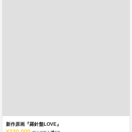
新作原画『羅針盤LOVE』
¥330,000