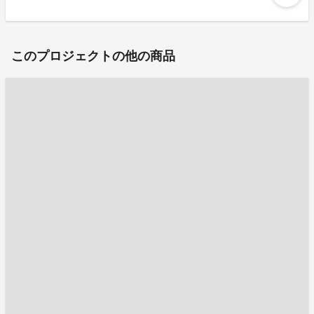
このプロジェクトの他の商品