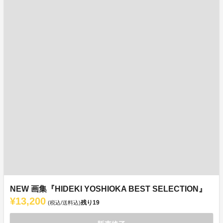
NEW 画集『HIDEKI YOSHIOKA BEST SELECTION』
¥13,200
残り
19
(税込/送料込)