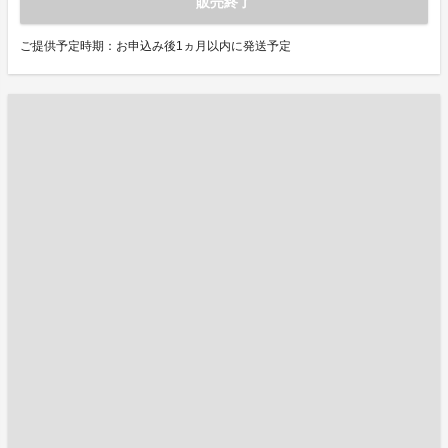
販売終了
ご提供予定時期：お申込み後1ヵ月以内に発送予定