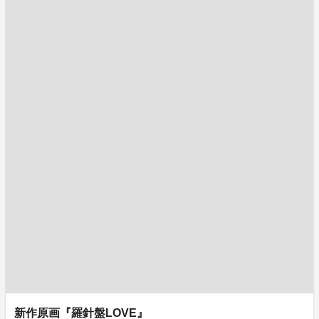
新作原画『羅針盤LOVE』