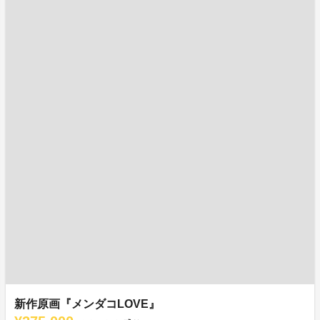
新作原画『メンダコLOVE』