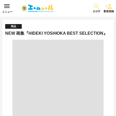
さがす
新規登録
メニュー
商品
NEW 画集『HIDEKI YOSHIOKA BEST SELECTION』