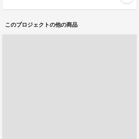
このプロジェクトの他の商品