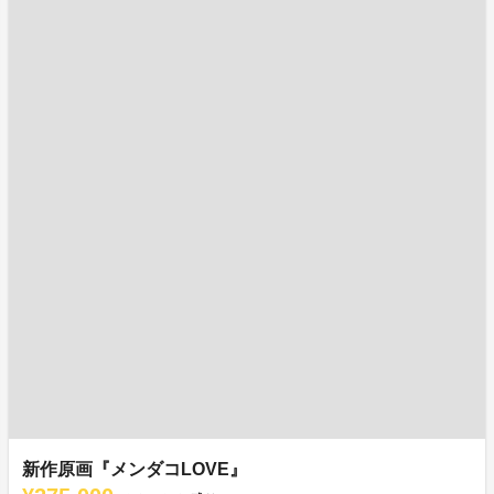
新作原画『メンダコLOVE』