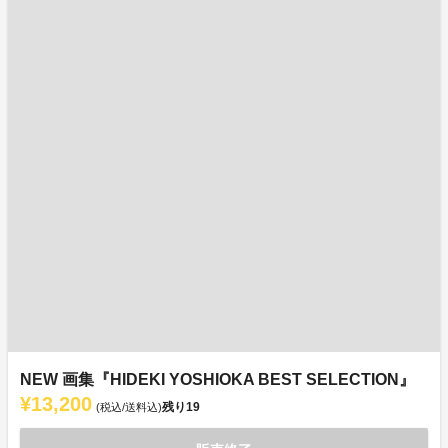
NEW 画集『HIDEKI YOSHIOKA BEST SELECTION』
¥13,200
残り
19
(税込/送料込)