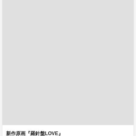
新作原画『羅針盤LOVE』