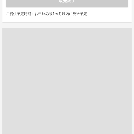
販売終了
ご提供予定時期：お申込み後1ヵ月以内に発送予定