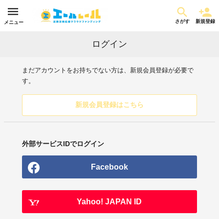
さがす
新規登録
メニュー
ログイン
まだアカウントをお持ちでない方は、新規会員登録が必要で
す。
新規会員登録はこちら
外部サービスIDでログイン
Facebook
Yahoo! JAPAN ID