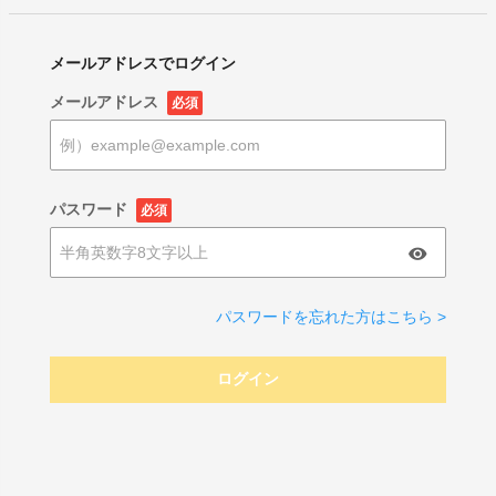
メールアドレスでログイン
メールアドレス
必須
パスワード
必須
パスワードを忘れた方はこちら >
ログイン