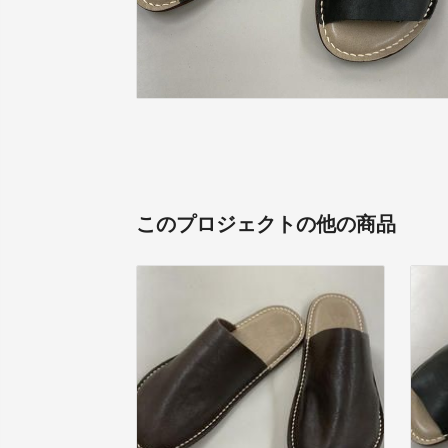
このプロジェクトの他の商品