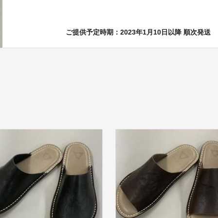
ご提供予定時期：2023年1月10日以降 順次発送