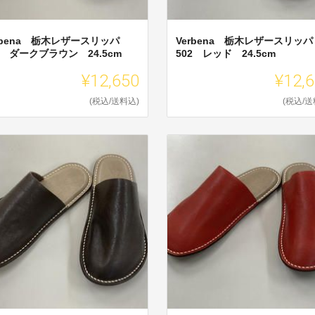
rbena 栃木レザースリッパ
Verbena 栃木レザースリッパ
2 ダークブラウン 24.5cm
502 レッド 24.5cm
¥12,650
¥12,
(税込/送料込)
(税込/送