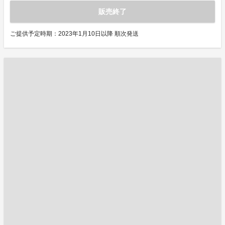
販売終了
ご提供予定時期：2023年1月10日以降 順次発送