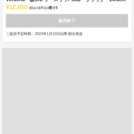
¥12,650
残り
5
(税込/送料込)
販売終了
ご提供予定時期：2023年1月10日以降 順次発送