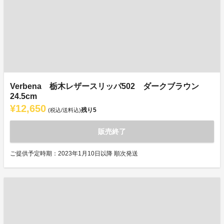
Verbena 栃木レザースリッパ502 ダークブラウン
24.5cm
¥12,650
残り
5
(税込/送料込)
販売終了
ご提供予定時期：2023年1月10日以降 順次発送