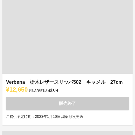
Verbena 栃木レザースリッパ502 キャメル 27cm
¥12,650
残り
4
(税込/送料込)
販売終了
ご提供予定時期：2023年1月10日以降 順次発送