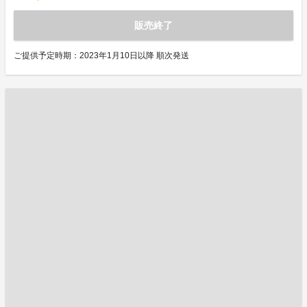
販売終了
ご提供予定時期：2023年1月10日以降 順次発送