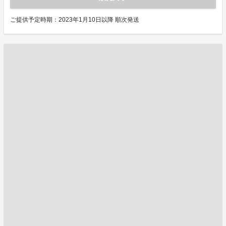
ご提供予定時期：2023年1月10日以降 順次発送