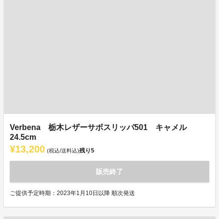
Verbena 栃木レザーサボスリッパ501 キャメル
24.5cm
¥13,200
残り
5
(税込/送料込)
販売終了
ご提供予定時期：2023年1月10日以降 順次発送