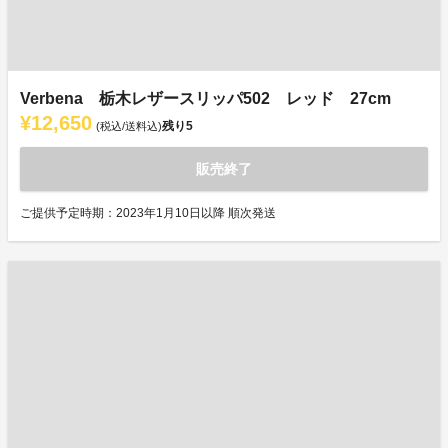
Verbena 栃木レザースリッパ502 レッド 27cm
¥12,650
残り
5
(税込/送料込)
販売終了
ご提供予定時期：2023年1月10日以降 順次発送