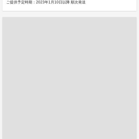
ご提供予定時期：2023年1月10日以降 順次発送