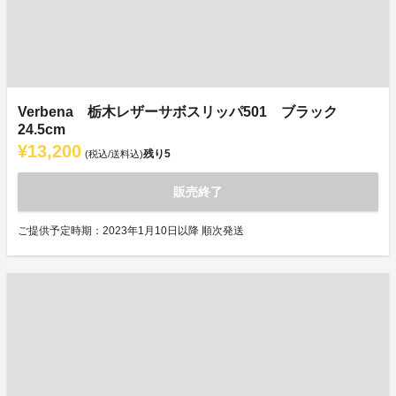
Verbena 栃木レザーサボスリッパ501 ブラック
24.5cm
¥13,200
残り
5
(税込/送料込)
販売終了
ご提供予定時期：2023年1月10日以降 順次発送