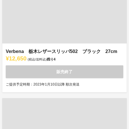
Verbena 栃木レザースリッパ502 ブラック 27cm
¥12,650
残り
4
(税込/送料込)
販売終了
ご提供予定時期：2023年1月10日以降 順次発送