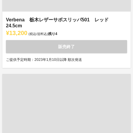
Verbena 栃木レザーサボスリッパ501 レッド
24.5cm
¥13,200
残り
4
(税込/送料込)
販売終了
ご提供予定時期：2023年1月10日以降 順次発送