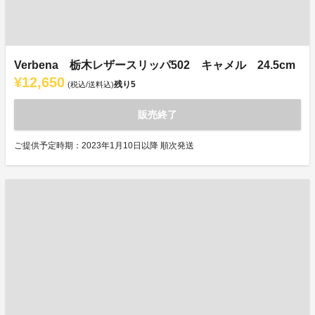
Verbena 栃木レザースリッパ502 キャメル 24.5cm
¥12,650
残り
5
(税込/送料込)
販売終了
ご提供予定時期：2023年1月10日以降 順次発送