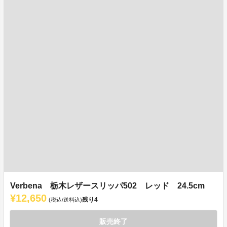
Verbena 栃木レザースリッパ502 レッド 24.5cm
¥12,650
残り
4
(税込/送料込)
販売終了