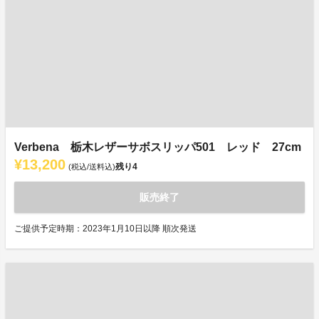
Verbena 栃木レザーサボスリッパ501 レッド 27cm
¥13,200
残り
4
(税込/送料込)
販売終了
ご提供予定時期：2023年1月10日以降 順次発送