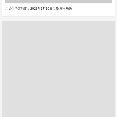
ご提供予定時期：2023年1月10日以降 順次発送