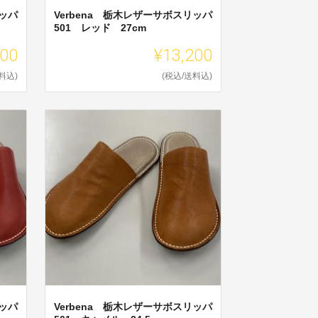
リッパ
Verbena 栃木レザーサボスリッパ
501 レッド 27cm
200
¥13,200
料込)
(税込/送料込)
リッパ
Verbena 栃木レザーサボスリッパ