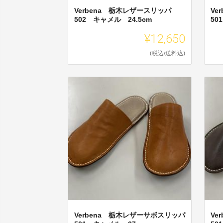
Verbena 栃木レザースリッパ
Ve
502 キャメル 24.5cm
50
¥12,650
(税込/送料込)
Verbena 栃木レザーサボスリッパ
Ve