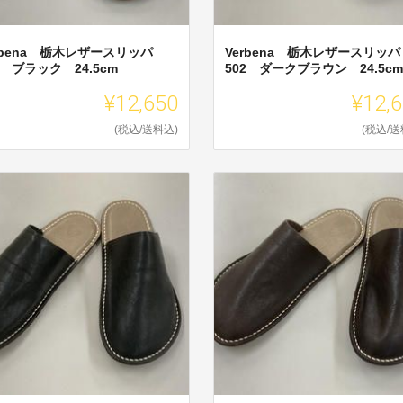
rbena 栃木レザースリッパ
Verbena 栃木レザースリッパ
2 ブラック 24.5cm
502 ダークブラウン 24.5cm
¥12,650
¥12,
(税込/送料込)
(税込/送