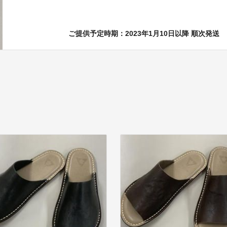
ご提供予定時期：2023年1月10日以降 順次発送