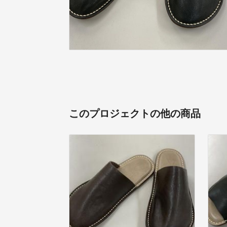
このプロジェクトの他の商品