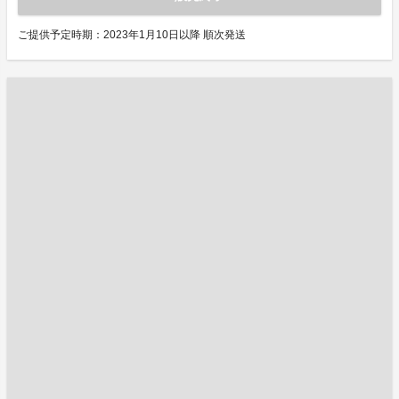
ご提供予定時期：2023年1月10日以降 順次発送