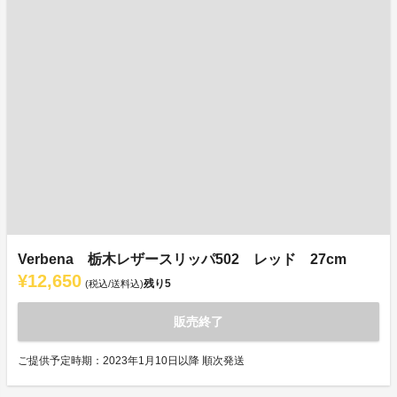
Verbena 栃木レザースリッパ502 レッド 27cm
¥12,650
残り
5
(税込/送料込)
販売終了
ご提供予定時期：2023年1月10日以降 順次発送