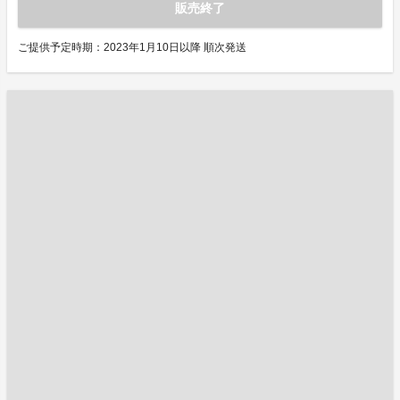
販売終了
ご提供予定時期：2023年1月10日以降 順次発送