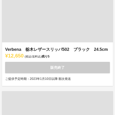
Verbena 栃木レザースリッパ502 ブラック 24.5cm
¥12,650
残り
5
(税込/送料込)
販売終了
ご提供予定時期：2023年1月10日以降 順次発送