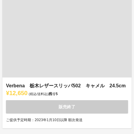
Verbena 栃木レザースリッパ502 キャメル 24.5cm
¥12,650
残り
5
(税込/送料込)
販売終了
ご提供予定時期：2023年1月10日以降 順次発送