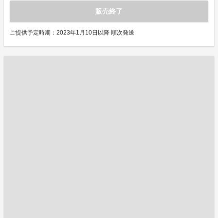
販売終了
ご提供予定時期：2023年1月10日以降 順次発送