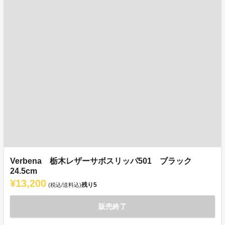
Verbena 栃木レザーサボスリッパ501 ブラック
24.5cm
¥13,200
残り
5
(税込/送料込)
販売終了