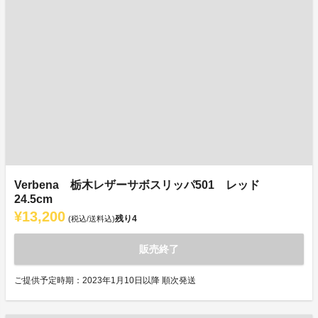
Verbena 栃木レザーサボスリッパ501 レッド
24.5cm
¥13,200
残り
4
(税込/送料込)
販売終了
ご提供予定時期：2023年1月10日以降 順次発送