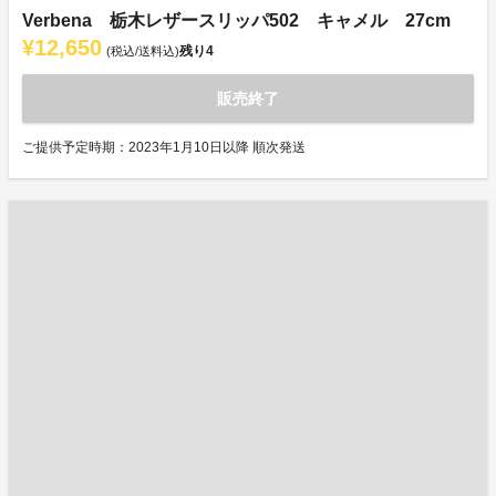
Verbena 栃木レザースリッパ502 キャメル 27cm
¥12,650
残り
4
(税込/送料込)
販売終了
ご提供予定時期：2023年1月10日以降 順次発送