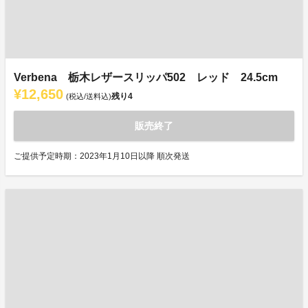
Verbena 栃木レザースリッパ502 レッド 24.5cm
¥12,650
残り
4
(税込/送料込)
販売終了
ご提供予定時期：2023年1月10日以降 順次発送