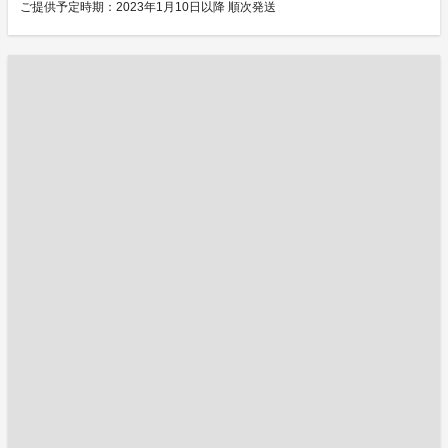
ご提供予定時期：2023年1月10日以降 順次発送