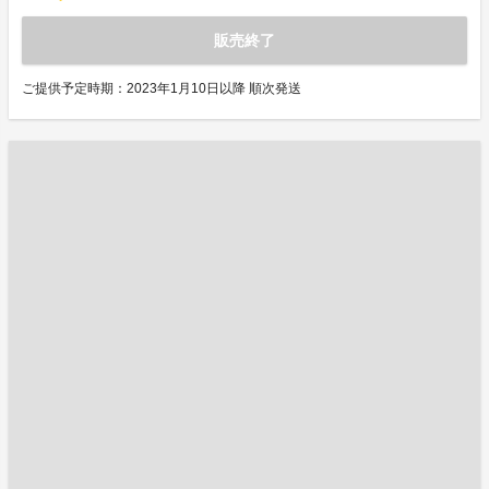
販売終了
ご提供予定時期：2023年1月10日以降 順次発送