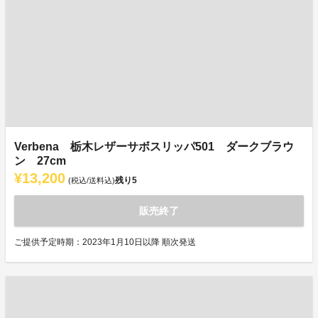
Verbena 栃木レザーサボスリッパ501 ダークブラウ
ン 27cm
¥13,200
残り
5
(税込/送料込)
販売終了
ご提供予定時期：2023年1月10日以降 順次発送