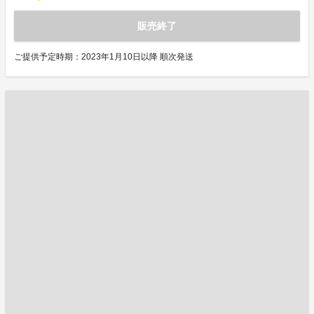
販売終了
ご提供予定時期：2023年1月10日以降 順次発送