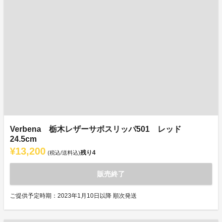
Verbena 栃木レザーサボスリッパ501 レッド
24.5cm
¥13,200
残り
4
(税込/送料込)
販売終了
ご提供予定時期：2023年1月10日以降 順次発送