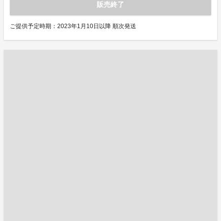
販売終了
ご提供予定時期：2023年1月10日以降 順次発送