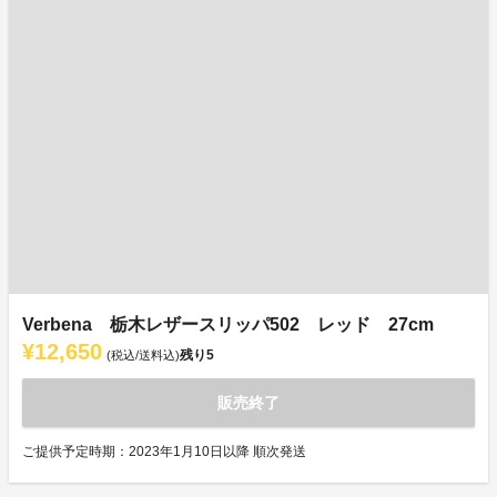
Verbena 栃木レザースリッパ502 レッド 27cm
¥12,650
残り
5
(税込/送料込)
販売終了
ご提供予定時期：2023年1月10日以降 順次発送