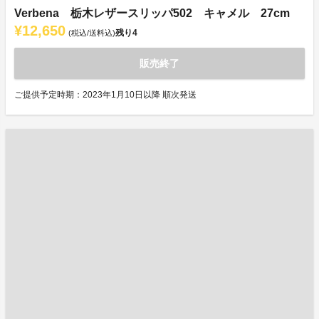
Verbena 栃木レザースリッパ502 キャメル 27cm
¥12,650
残り
4
(税込/送料込)
販売終了
ご提供予定時期：2023年1月10日以降 順次発送