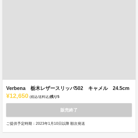
Verbena 栃木レザースリッパ502 キャメル 24.5cm
¥12,650
残り
5
(税込/送料込)
販売終了
ご提供予定時期：2023年1月10日以降 順次発送