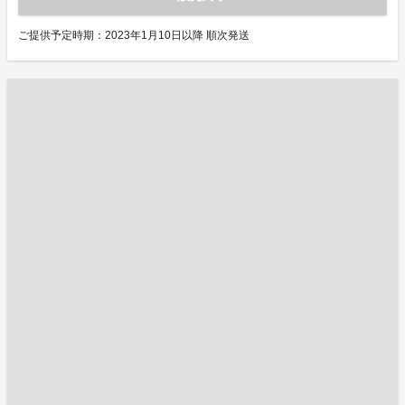
ご提供予定時期：2023年1月10日以降 順次発送