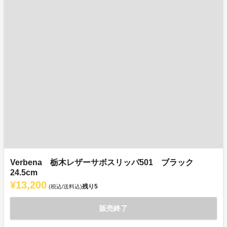
Verbena 栃木レザーサボスリッパ501 ブラック
24.5cm
¥13,200
残り
5
(税込/送料込)
販売終了