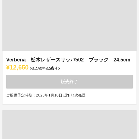
Verbena 栃木レザースリッパ502 ブラック 24.5cm
¥12,650
残り
5
(税込/送料込)
販売終了
ご提供予定時期：2023年1月10日以降 順次発送