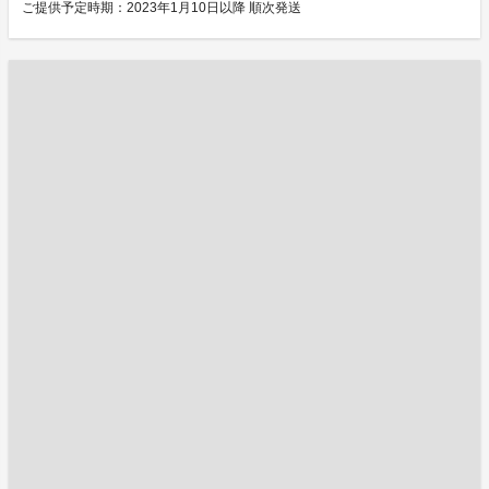
ご提供予定時期：2023年1月10日以降 順次発送