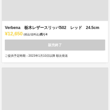
Verbena 栃木レザースリッパ502 レッド 24.5cm
¥12,650
残り
4
(税込/送料込)
販売終了
ご提供予定時期：2023年1月10日以降 順次発送