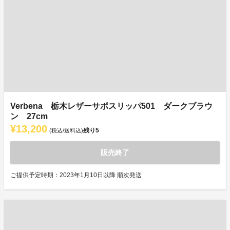
Verbena 栃木レザーサボスリッパ501 ダークブラウ
ン 27cm
¥13,200
残り
5
(税込/送料込)
販売終了
ご提供予定時期：2023年1月10日以降 順次発送