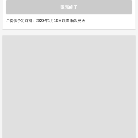
販売終了
ご提供予定時期：2023年1月10日以降 順次発送