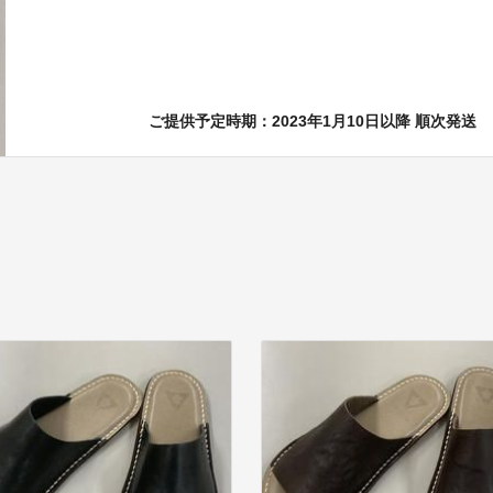
ご提供予定時期：2023年1月10日以降 順次発送