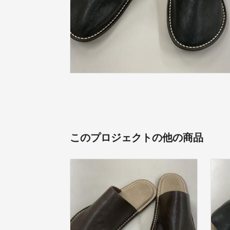
このプロジェクトの他の商品