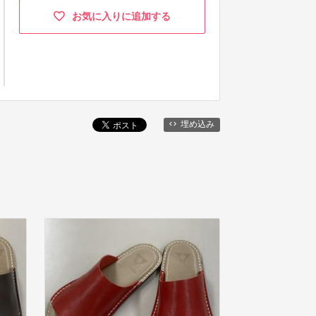
お気に入りに追加する
埋め込み