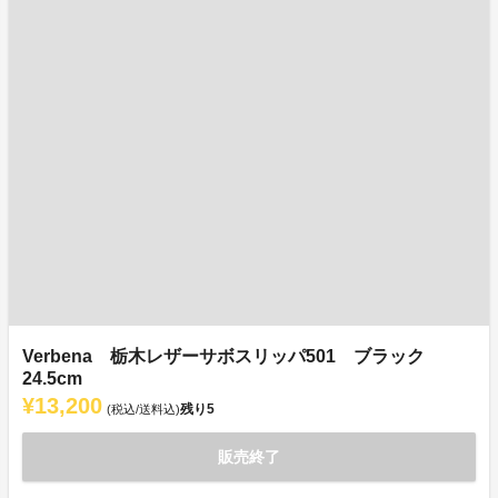
Verbena 栃木レザーサボスリッパ501 ブラック
24.5cm
¥13,200
残り
5
(税込/送料込)
販売終了