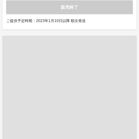
販売終了
ご提供予定時期：2023年1月10日以降 順次発送