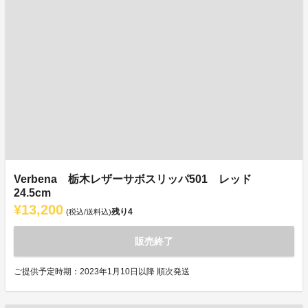
Verbena 栃木レザーサボスリッパ501 レッド
24.5cm
¥13,200
残り
4
(税込/送料込)
販売終了
ご提供予定時期：2023年1月10日以降 順次発送