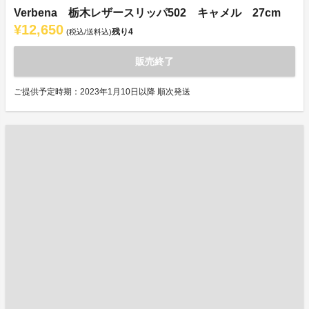
Verbena 栃木レザースリッパ502 キャメル 27cm
¥12,650
残り
4
(税込/送料込)
販売終了
ご提供予定時期：2023年1月10日以降 順次発送