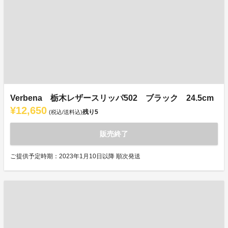
Verbena 栃木レザースリッパ502 ブラック 24.5cm
¥12,650
残り
5
(税込/送料込)
販売終了
ご提供予定時期：2023年1月10日以降 順次発送