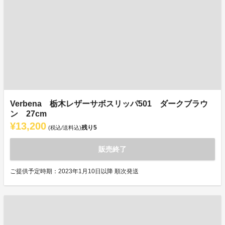
Verbena 栃木レザーサボスリッパ501 ダークブラウ
ン 27cm
¥13,200
残り
5
(税込/送料込)
販売終了
ご提供予定時期：2023年1月10日以降 順次発送