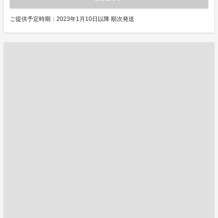
ご提供予定時期：2023年1月10日以降 順次発送