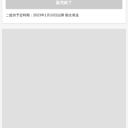
販売終了
ご提供予定時期：2023年1月10日以降 順次発送