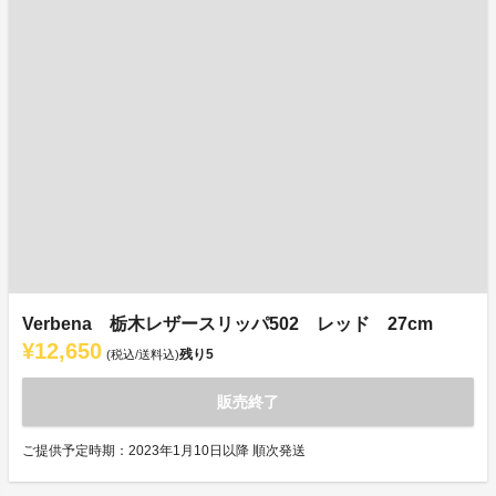
Verbena 栃木レザースリッパ502 レッド 27cm
¥12,650
残り
5
(税込/送料込)
販売終了
ご提供予定時期：2023年1月10日以降 順次発送