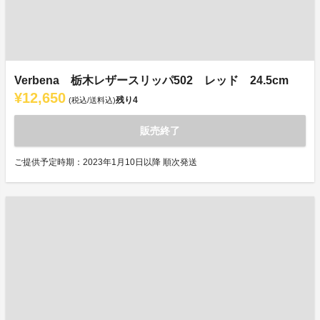
Verbena 栃木レザースリッパ502 レッド 24.5cm
¥12,650
残り
4
(税込/送料込)
販売終了
ご提供予定時期：2023年1月10日以降 順次発送