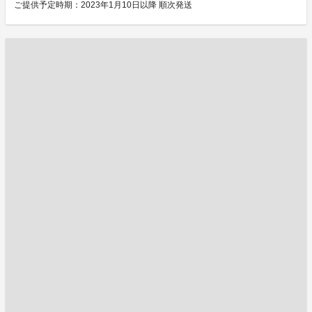
ご提供予定時期：2023年1月10日以降 順次発送