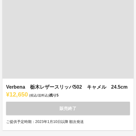
Verbena 栃木レザースリッパ502 キャメル 24.5cm
¥12,650
残り
5
(税込/送料込)
販売終了
ご提供予定時期：2023年1月10日以降 順次発送