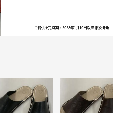
ご提供予定時期：2023年1月10日以降 順次発送