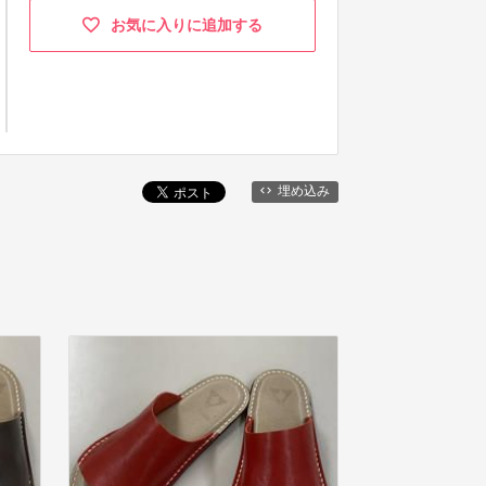
お気に入りに追加する
埋め込み