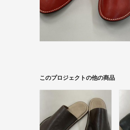
このプロジェクトの他の商品