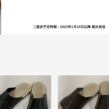
ご提供予定時期：2023年1月10日以降 順次発送