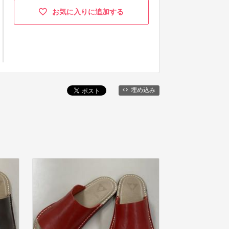
お気に入りに追加する
埋め込み