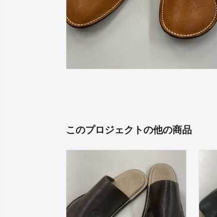
このプロジェクトの他の商品