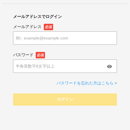
メールアドレスでログイン
メールアドレス
必須
パスワード
必須
パスワードを忘れた方はこちら >
ログイン