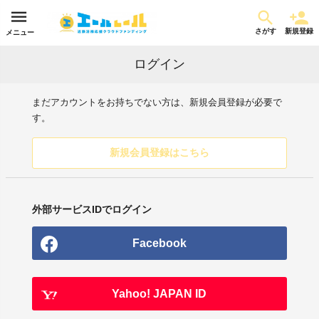
さがす
新規登録
メニュー
ログイン
まだアカウントをお持ちでない方は、新規会員登録が必要で
す。
新規会員登録はこちら
外部サービスIDでログイン
Facebook
Yahoo! JAPAN ID