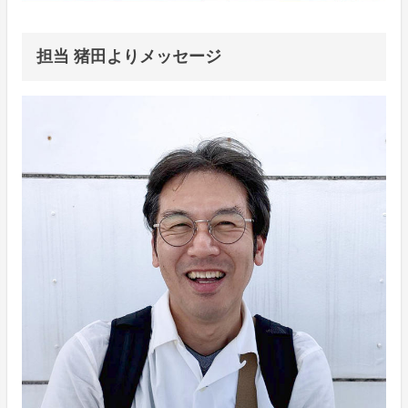
担当 猪田よりメッセージ