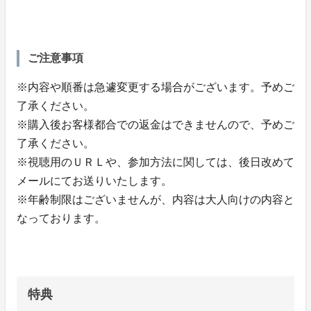
ご注意事項
※内容や順番は急遽変更する場合がございます。予めご
了承ください。
※購入後お客様都合での返金はできませんので、予めご
了承ください。
※視聴用のＵＲＬや、参加方法に関しては、後日改めて
メールにてお送りいたします。
※年齢制限はございませんが、内容は大人向けの内容と
なっております。
特典