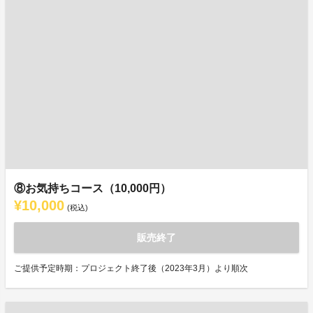
⑧お気持ちコース（10,000円）
¥10,000
(税込)
販売終了
ご提供予定時期：プロジェクト終了後（2023年3月）より順次