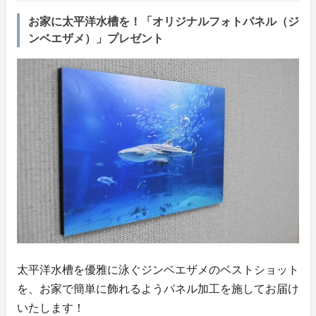
お家に太平洋水槽を！「オリジナルフォトパネル（ジ
ンベエザメ）」プレゼント
太平洋水槽を優雅に泳ぐジンベエザメのベストショット
を、お家で簡単に飾れるようパネル加工を施してお届け
いたします！