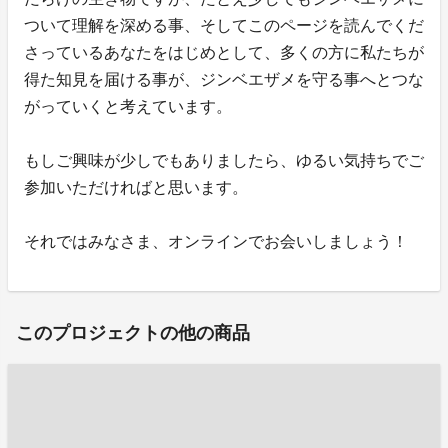
ついて理解を深める事、そしてこのページを読んでくだ
さっているあなたをはじめとして、多くの方に私たちが
得た知見を届ける事が、ジンベエザメを守る事へとつな
がっていくと考えています。
もしご興味が少しでもありましたら、ゆるい気持ちでご
参加いただければと思います。
それではみなさま、オンラインでお会いしましょう！
このプロジェクトの他の商品