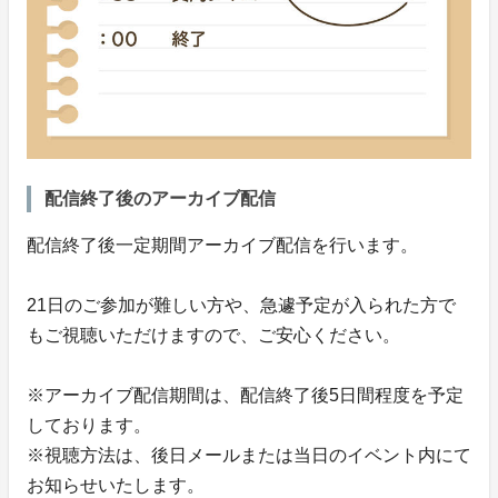
配信終了後のアーカイブ配信
配信終了後一定期間アーカイブ配信を行います。
21日のご参加が難しい方や、急遽予定が入られた方で
もご視聴いただけますので、ご安心ください。
※アーカイブ配信期間は、配信終了後5日間程度を予定
しております。
※視聴方法は、後日メールまたは当日のイベント内にて
お知らせいたします。