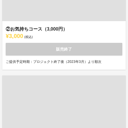
②お気持ちコース（3,000円）
¥3,000
(税込)
販売終了
ご提供予定時期：プロジェクト終了後（2023年3月）より順次