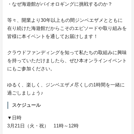
・なぜ海遊館がバイオロギングに挑戦するのか？
等々、開業より30年以上もの間ジンベエザメとともに
在り続けた海遊館だからこそのエピソードや取り組みを
皆様に本イベントを通してお届けします！
クラウドファンディングを知って私たちの取組みに興味
を持っていただけましたら、ぜひ本オンラインイベント
にもご参加ください。
ゆるく、楽しく、ジンベエザメ尽くしの1時間を一緒に
過ごしましょう♪
スケジュール
▼日時
3月21日（火・祝） 11時～12時