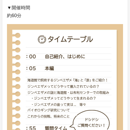
▼開催時間
約60分