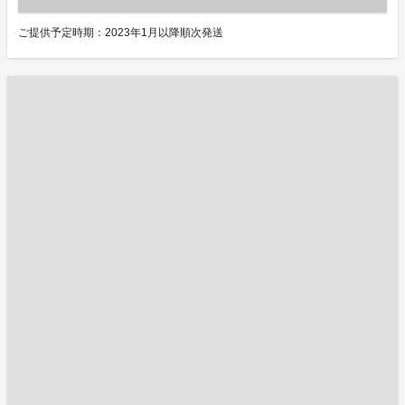
ご提供予定時期：2023年1月以降順次発送