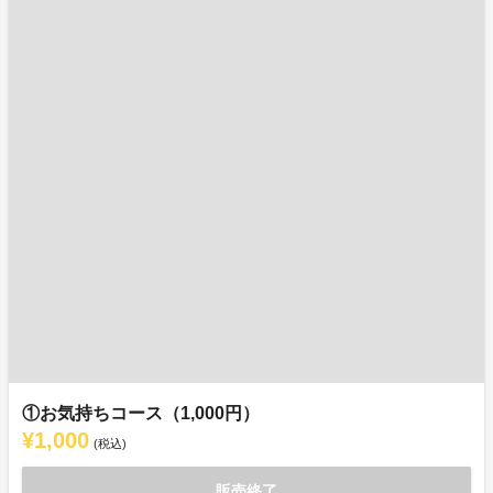
①お気持ちコース（1,000円）
¥1,000
(税込)
販売終了