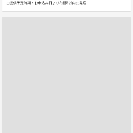
ご提供予定時期：お申込み日より3週間以内に発送