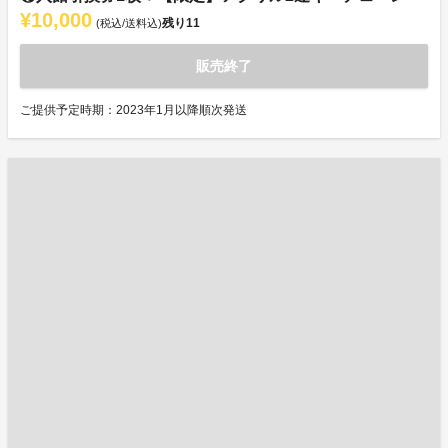
¥10,000
残り
11
(税込/送料込)
販売終了
ご提供予定時期：2023年1月以降順次発送