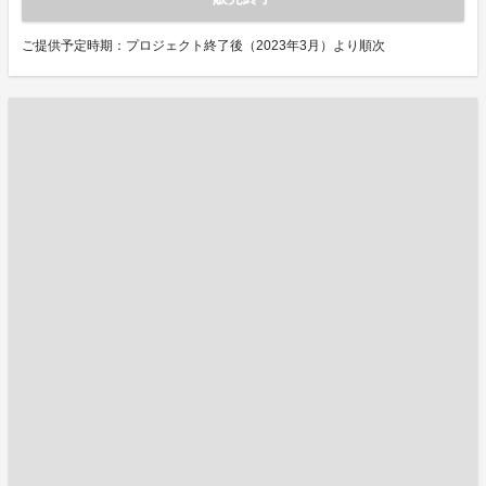
ご提供予定時期：プロジェクト終了後（2023年3月）より順次