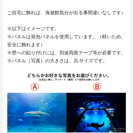
ご自宅に飾れば、海遊館気分が出る事間違いなしです♪
※以下はイメージです。
※パネルは発泡パネルを使用しています。（軽いため、
安全に飾れます）
※壁への貼り付けには、別途両面テープ等が必要です。
※パネル（写真）の大きさは、2Lサイズです。