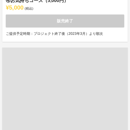
④お気持ちコース（5,000円）
¥5,000
(税込)
販売終了
ご提供予定時期：プロジェクト終了後（2023年3月）より順次