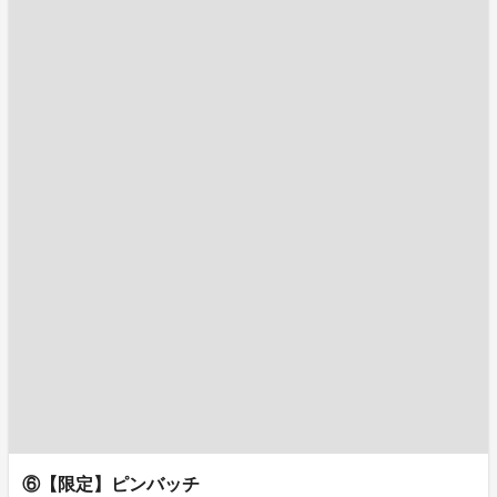
⑥【限定】ピンバッチ