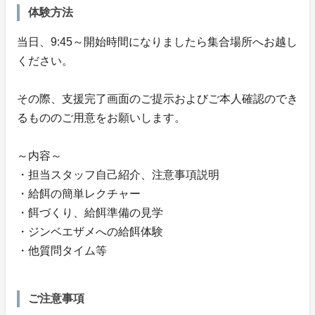
体験方法
当日、9:45～開始時間になりましたら集合場所へお越し
ください。
その際、支援完了画面のご提示およびご本人確認のでき
るもののご用意をお願いします。
～内容～
・担当スタッフ自己紹介、注意事項説明
・給餌の簡単レクチャー
・餌づくり、給餌準備の見学
・ジンベエザメへの給餌体験
・他質問タイム等
ご注意事項