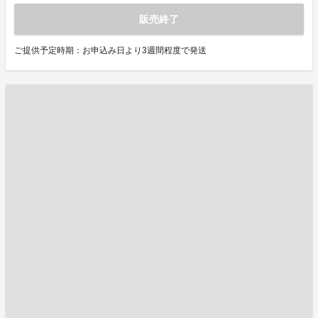
販売終了
ご提供予定時期：お申込み日より3週間程度で発送