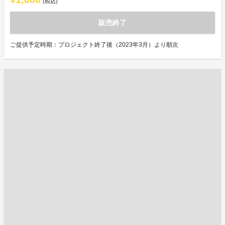
(税込)
販売終了
ご提供予定時期：プロジェクト終了後（2023年3月）より順次