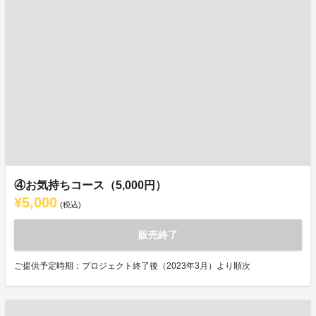
④お気持ちコース（5,000円）
¥5,000
(税込)
販売終了
ご提供予定時期：プロジェクト終了後（2023年3月）より順次