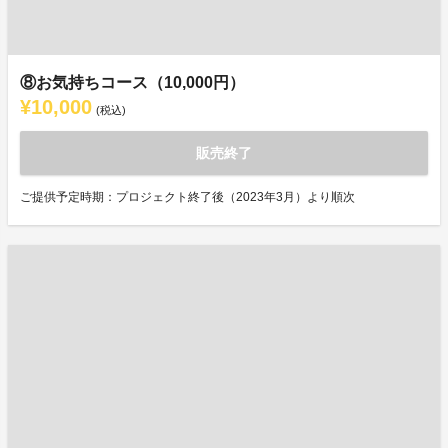
⑧お気持ちコース（10,000円）
¥10,000
(税込)
販売終了
ご提供予定時期：プロジェクト終了後（2023年3月）より順次