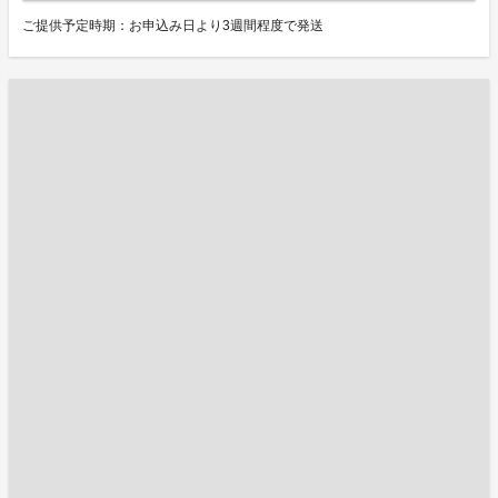
ご提供予定時期：お申込み日より3週間程度で発送