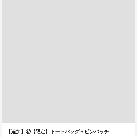
【追加】㉗【限定】トートバッグ＋ピンバッチ