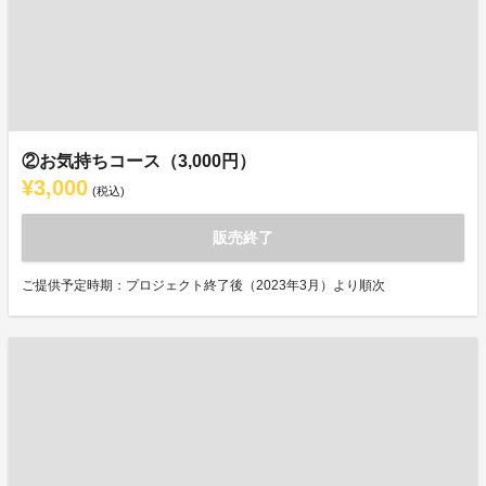
②お気持ちコース（3,000円）
¥3,000
(税込)
販売終了
ご提供予定時期：プロジェクト終了後（2023年3月）より順次