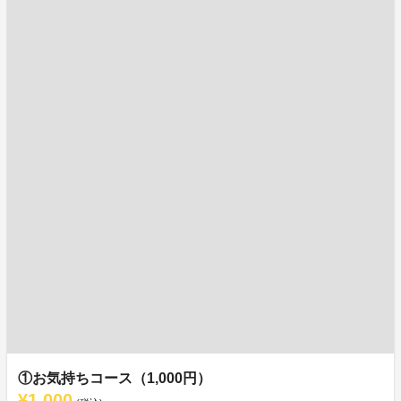
①お気持ちコース（1,000円）
¥1,000