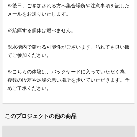
※後日、ご参加される方へ集合場所や注意事項を記した
メールをお送りいたします。
※給餌する個体は選べません。
※水槽内で濡れる可能性がございます。汚れても良い服
でご参加ください。
※こちらの体験は、バックヤードに入っていただく為、
複数の段差や足場の悪い場所を歩いていただきます。予
めご了承ください。
このプロジェクトの他の商品