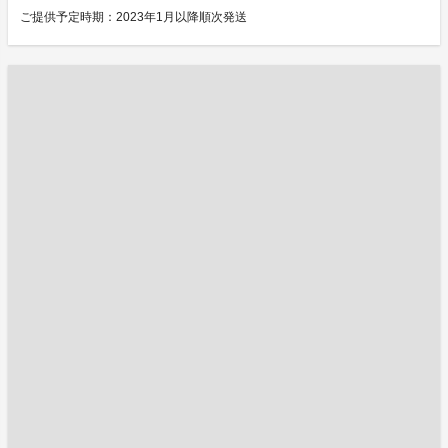
ご提供予定時期：2023年1月以降順次発送