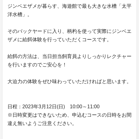
ジンベエザメが暮らす、海遊館で最も大きな水槽「太平
洋水槽」。
そのバックヤードに入り、柄杓を使って実際にジンベエ
ザメに給餌体験を行っていただくコースです。
給餌の方法は、当日担当飼育員よりしっかりレクチャー
を行いますのでご安心を！
大迫力の体験をぜひ味わっていただければと思います。
日程：2023年3月12日(日) 10:00～11:00
※日時変更はできないため、申込むコースの日時をお間
違え無いようご注意ください。