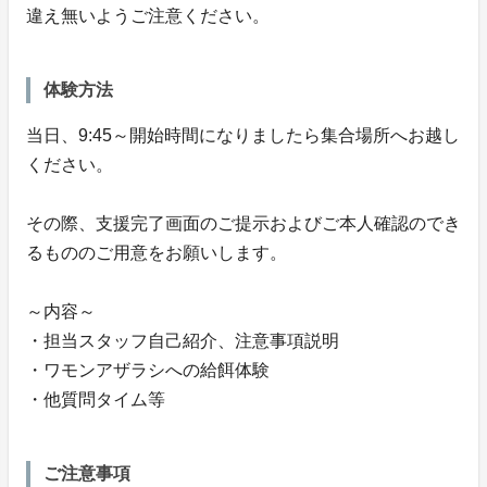
違え無いようご注意ください。
体験方法
当日、9:45～開始時間になりましたら集合場所へお越し
ください。
その際、支援完了画面のご提示およびご本人確認のでき
るもののご用意をお願いします。
～内容～
・担当スタッフ自己紹介、注意事項説明
・ワモンアザラシへの給餌体験
・他質問タイム等
ご注意事項