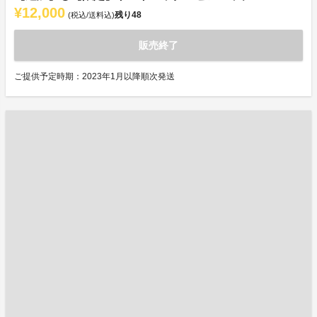
¥12,000
残り
48
(税込/送料込)
販売終了
ご提供予定時期：2023年1月以降順次発送