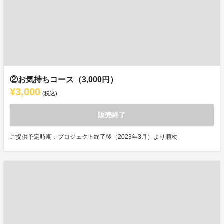
②お気持ちコース（3,000円）
¥3,000
(税込)
販売終了
ご提供予定時期：プロジェクト終了後（2023年3月）より順次