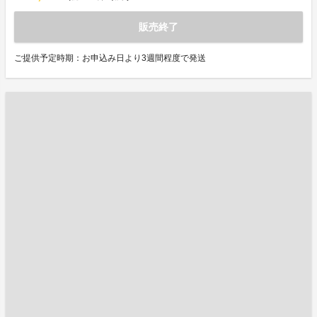
販売終了
ご提供予定時期：お申込み日より3週間程度で発送