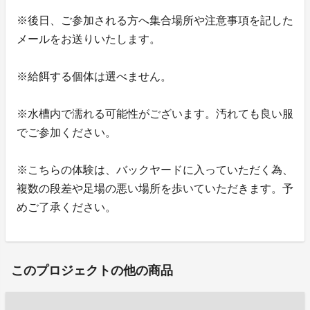
※後日、ご参加される方へ集合場所や注意事項を記した
メールをお送りいたします。
※給餌する個体は選べません。
※水槽内で濡れる可能性がございます。汚れても良い服
でご参加ください。
※こちらの体験は、バックヤードに入っていただく為、
複数の段差や足場の悪い場所を歩いていただきます。予
めご了承ください。
このプロジェクトの他の商品