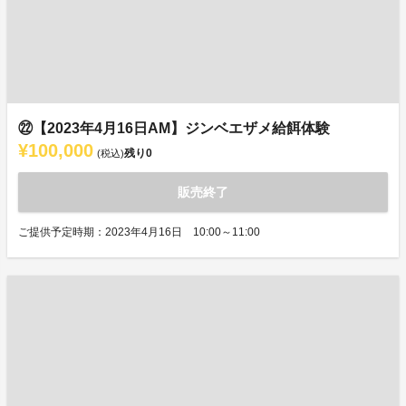
㉒【2023年4月16日AM】ジンベエザメ給餌体験
¥100,000
残り
0
(税込)
販売終了
ご提供予定時期：2023年4月16日 10:00～11:00