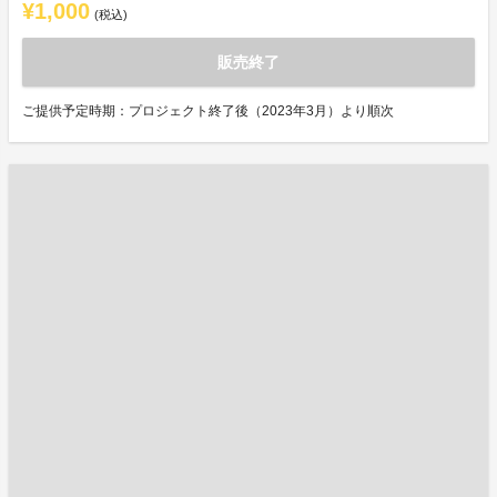
¥1,000
(税込)
販売終了
ご提供予定時期：プロジェクト終了後（2023年3月）より順次