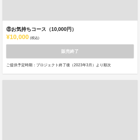
⑧お気持ちコース（10,000円）
¥10,000
(税込)
販売終了
ご提供予定時期：プロジェクト終了後（2023年3月）より順次