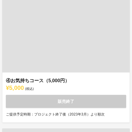
④お気持ちコース（5,000円）
¥5,000
(税込)
販売終了
ご提供予定時期：プロジェクト終了後（2023年3月）より順次