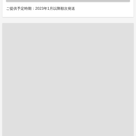
ご提供予定時期：2023年1月以降順次発送