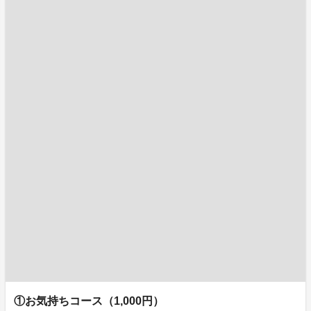
①お気持ちコース（1,000円）