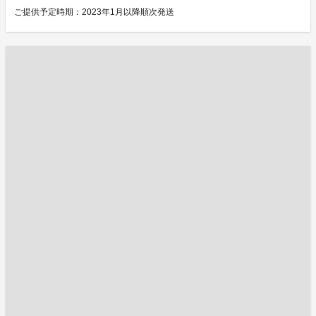
ご提供予定時期：2023年1月以降順次発送