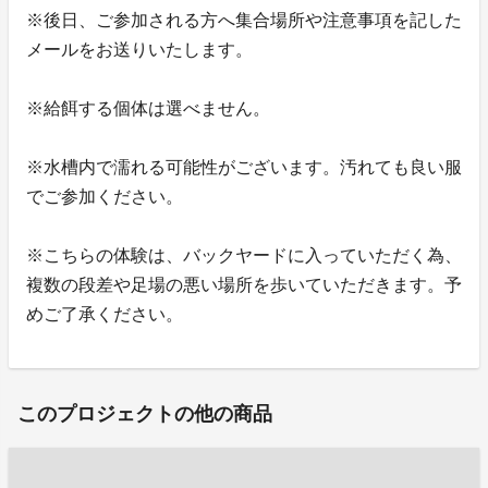
※後日、ご参加される方へ集合場所や注意事項を記した
メールをお送りいたします。
※給餌する個体は選べません。
※水槽内で濡れる可能性がございます。汚れても良い服
でご参加ください。
※こちらの体験は、バックヤードに入っていただく為、
複数の段差や足場の悪い場所を歩いていただきます。予
めご了承ください。
このプロジェクトの他の商品