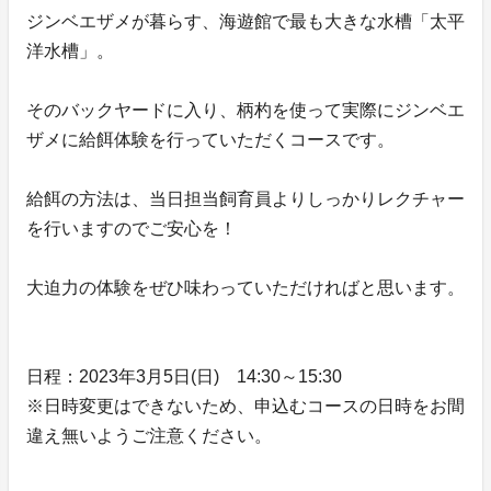
ジンベエザメが暮らす、海遊館で最も大きな水槽「太平
洋水槽」。
そのバックヤードに入り、柄杓を使って実際にジンベエ
ザメに給餌体験を行っていただくコースです。
給餌の方法は、当日担当飼育員よりしっかりレクチャー
を行いますのでご安心を！
大迫力の体験をぜひ味わっていただければと思います。
日程：2023年3月5日(日) 14:30～15:30
※日時変更はできないため、申込むコースの日時をお間
違え無いようご注意ください。