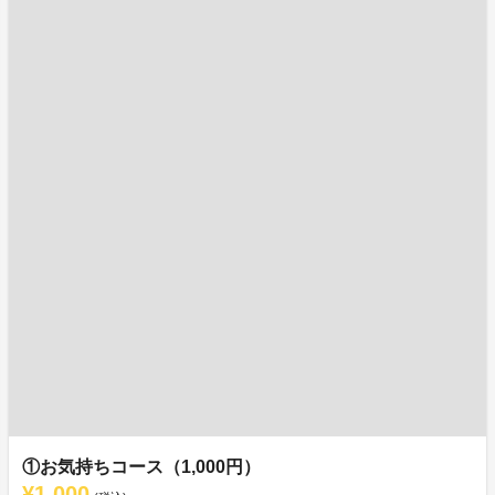
①お気持ちコース（1,000円）
¥1,000