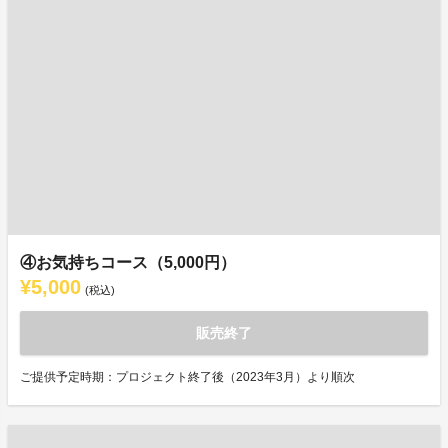
④お気持ちコース（5,000円）
¥5,000
(税込)
販売終了
ご提供予定時期：プロジェクト終了後（2023年3月）より順次