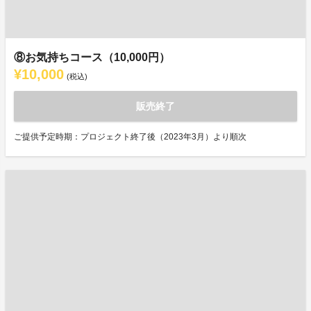
⑧お気持ちコース（10,000円）
¥10,000
(税込)
販売終了
ご提供予定時期：プロジェクト終了後（2023年3月）より順次