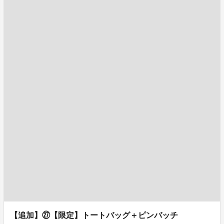
【追加】㉗【限定】トートバッグ＋ピンバッチ