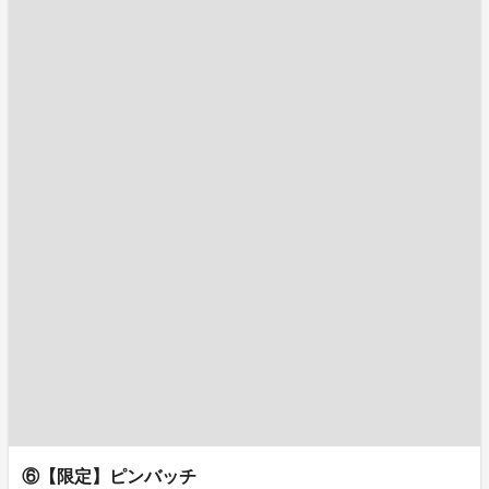
⑥【限定】ピンバッチ