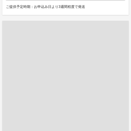
ご提供予定時期：お申込み日より3週間程度で発送