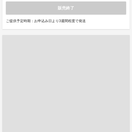
販売終了
ご提供予定時期：お申込み日より3週間程度で発送