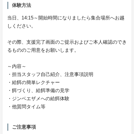
体験方法
当日、14:15～開始時間になりましたら集合場所へお越
しください。
その際、支援完了画面のご提示およびご本人確認のでき
るもののご用意をお願いします。
～内容～
・担当スタッフ自己紹介、注意事項説明
・給餌の簡単レクチャー
・餌づくり、給餌準備の見学
・ジンベエザメへの給餌体験
・他質問タイム等
ご注意事項