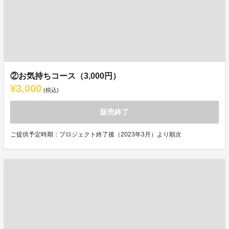
②お気持ちコース（3,000円）
¥3,000
(税込)
販売終了
ご提供予定時期：プロジェクト終了後（2023年3月）より順次