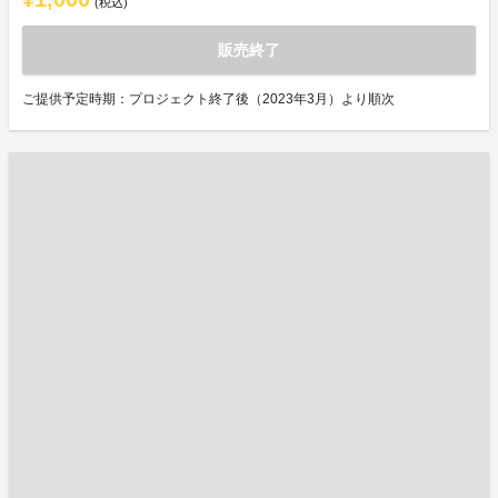
(税込)
販売終了
ご提供予定時期：プロジェクト終了後（2023年3月）より順次