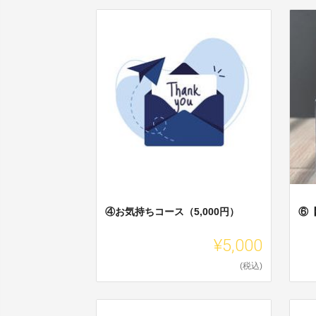
④お気持ちコース（5,000円）
⑥
¥5,000
(税込)