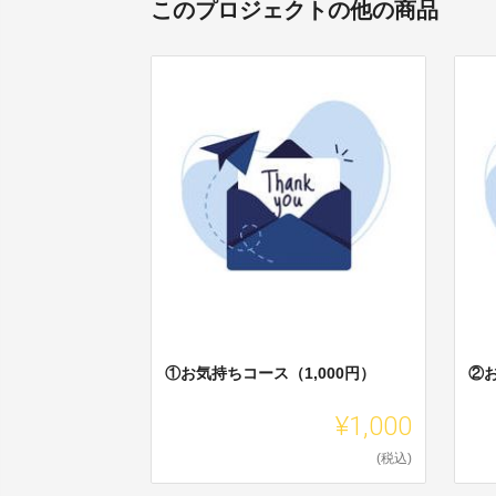
このプロジェクトの他の商品
①お気持ちコース（1,000円）
②お
¥1,000
(税込)