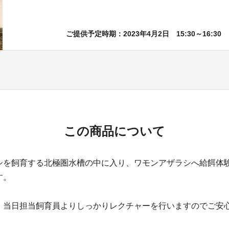
ご提供予定時期：2023年4月2日 15:30～16:30
この商品について
シを飼育する北極圏水槽の中に入り、ワモンアザラシへ給餌体
す。
、当日担当飼育員よりしっかりレクチャーを行いますのでご安