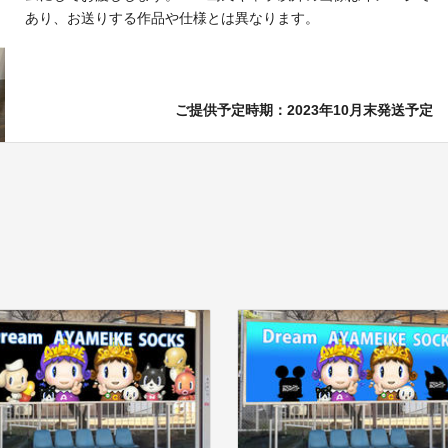
あり、お送りする作品や仕様とは異なります。
ご提供予定時期：2023年10月末発送予定