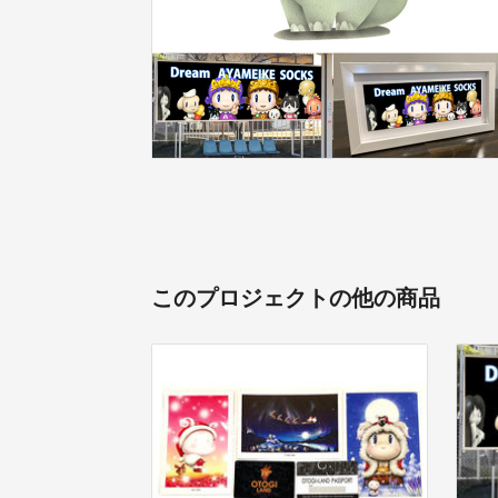
このプロジェクトの他の商品