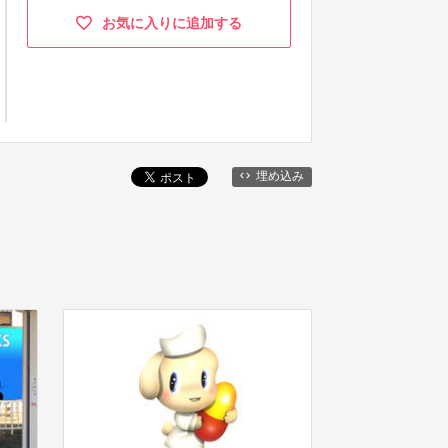
お気に入りに追加する
埋め込み