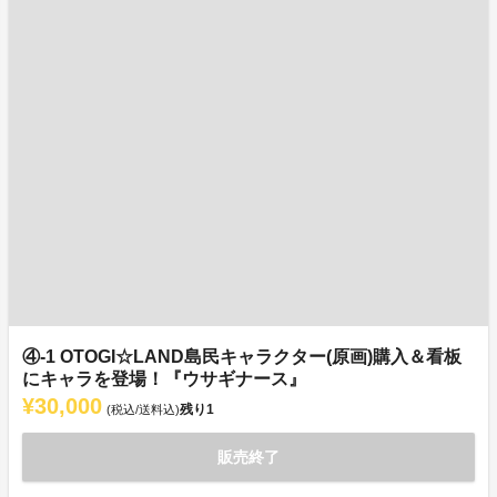
④-1 OTOGI☆LAND島民キャラクター(原画)購入＆看板
にキャラを登場！『ウサギナース』
¥30,000
残り
1
(税込/送料込)
販売終了