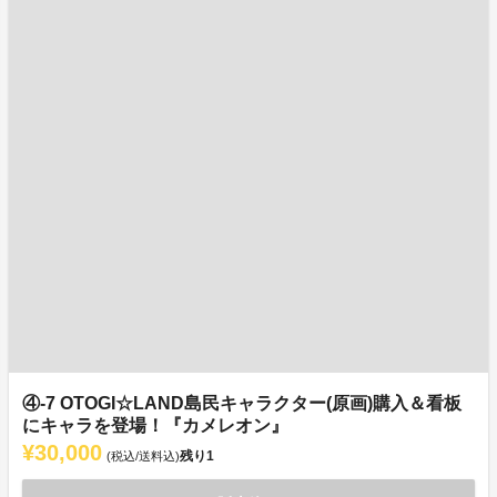
④-7 OTOGI☆LAND島民キャラクター(原画)購入＆看板
にキャラを登場！『カメレオン』
¥30,000
残り
1
(税込/送料込)