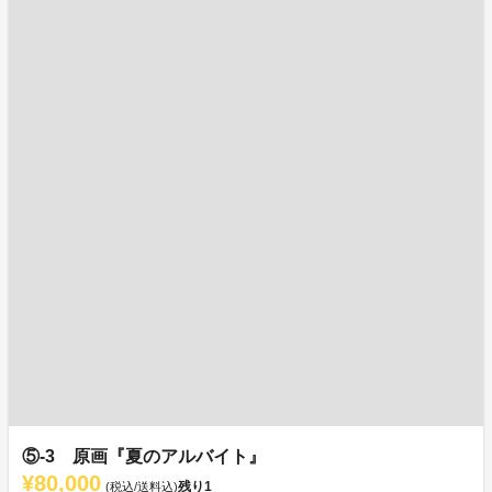
⑤-3 原画『夏のアルバイト』
¥80,000
残り
1
(税込/送料込)