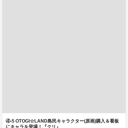
④-5 OTOGI☆LAND島民キャラクター(原画)購入＆看板
にキャラを登場！『クリ』