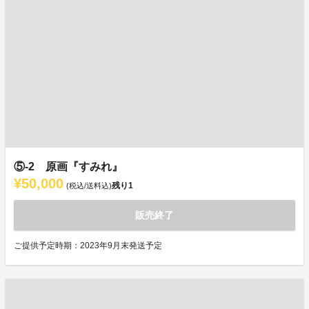
⑤-2 原画『すみれ』
¥50,000
残り
1
(税込/送料込)
販売終了
ご提供予定時期：2023年9月末発送予定