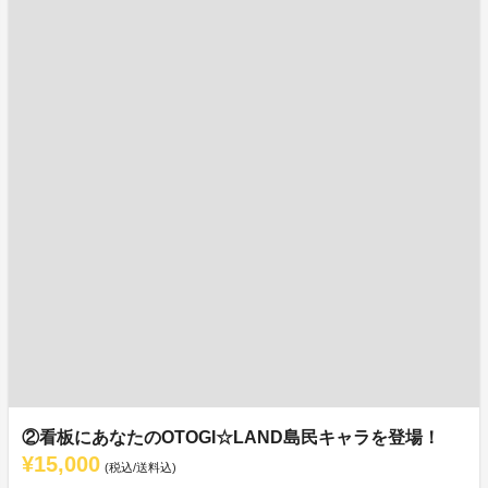
②看板にあなたのOTOGI☆LAND島民キャラを登場！
¥15,000
(税込/送料込)