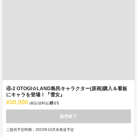
④-2 OTOGI☆LAND島民キャラクター(原画)購入＆看板
にキャラを登場！『雪女』
¥30,000
残り
1
(税込/送料込)
販売終了
ご提供予定時期：2023年10月末発送予定