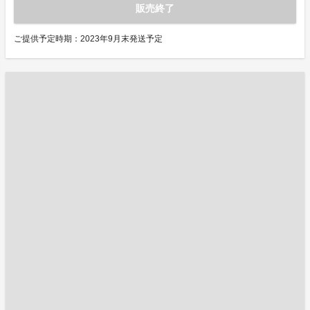
販売終了
ご提供予定時期：2023年9月末発送予定