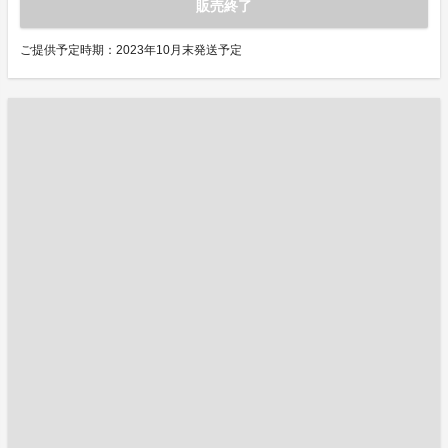
販売終了
ご提供予定時期：2023年10月末発送予定