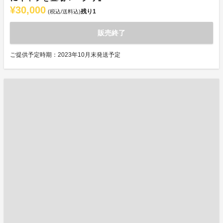
¥30,000
残り
1
(税込/送料込)
販売終了
ご提供予定時期：2023年10月末発送予定