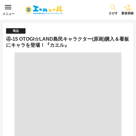
さがす
新規登録
メニュー
商品
④-15 OTOGI☆LAND島民キャラクター(原画)購入＆看板
にキャラを登場！『カエル』