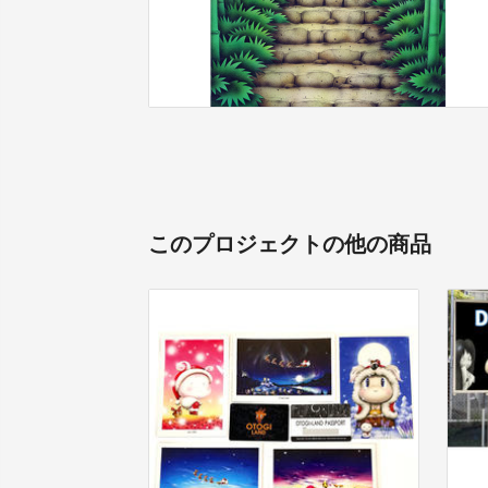
このプロジェクトの他の商品