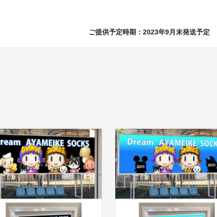
ご提供予定時期：2023年9月末発送予定