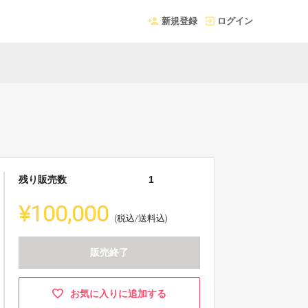
新規登録
ログイン
残り販売数
1
¥100,000
(税込/送料込)
販売終了
お気に入りに追加する