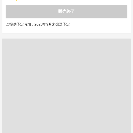
販売終了
ご提供予定時期：2023年9月末発送予定