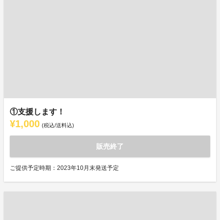
①支援します！
¥1,000
(税込/送料込)
販売終了
ご提供予定時期：2023年10月末発送予定