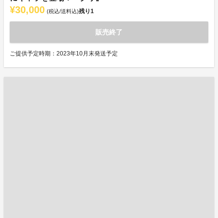
¥30,000
残り
1
(税込/送料込)
販売終了
ご提供予定時期：2023年10月末発送予定