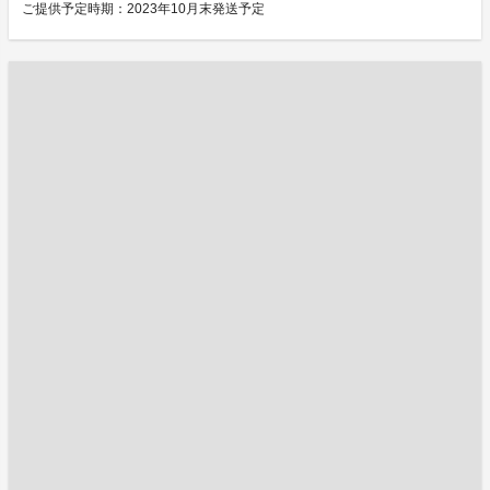
ご提供予定時期：2023年10月末発送予定