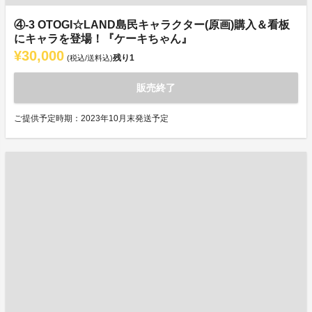
④-3 OTOGI☆LAND島民キャラクター(原画)購入＆看板
にキャラを登場！『ケーキちゃん』
¥30,000
残り
1
(税込/送料込)
販売終了
ご提供予定時期：2023年10月末発送予定