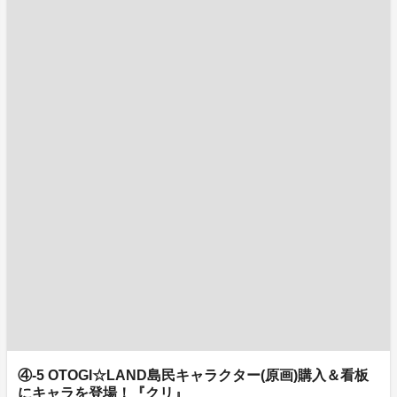
④-5 OTOGI☆LAND島民キャラクター(原画)購入＆看板
にキャラを登場！『クリ』