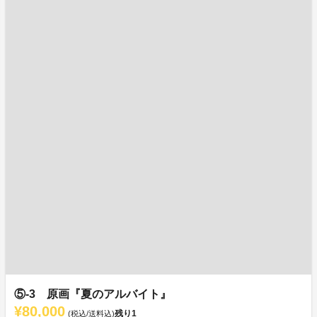
⑤-3 原画『夏のアルバイト』
¥80,000
残り
1
(税込/送料込)