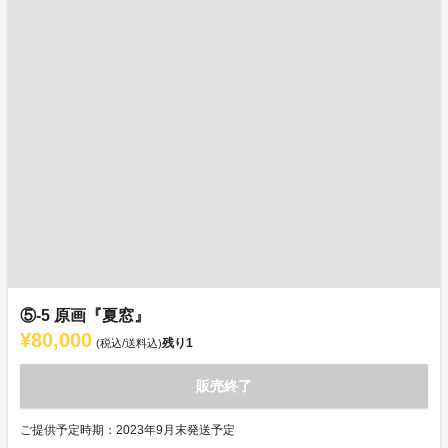
⑤-5 原画『夏窓』
¥80,000
残り
1
(税込/送料込)
販売終了
ご提供予定時期：2023年9月末発送予定