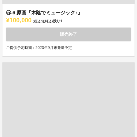
⑤-6 原画『木陰でミュージック♪』
¥100,000
残り
1
(税込/送料込)
販売終了
ご提供予定時期：2023年9月末発送予定