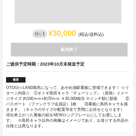
¥30,000
1
残り
(税込/送料込)
販売終了
ご提供予定時期：2023年10月末発送予定
概要
OTOGI☆LAND島民になって、あやめ池駅看板に登場できます！ ☆リ
ターン内容☆ ①オトギ島民キャラ『チューリップ』（原画）イメー
ジサイズ 約100ｍｍ×約70ｍｍ ￥30,000相当 ※インチ額に額装 ②
パスポート （ファンクラブ会員証）1枚 ③看板に島民キャラを描
きます。（キャラのサイズや配置等全て芳岡にお任せとなります）
④出来上がった看板の絵をNEWロングフレームにしてお渡ししま
す。 ※島民キャラ以外の画像はイメージであり、お送りする作品や
仕様とは異なります。