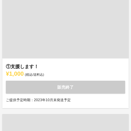
①支援します！
¥1,000
(税込/送料込)
販売終了
ご提供予定時期：2023年10月末発送予定