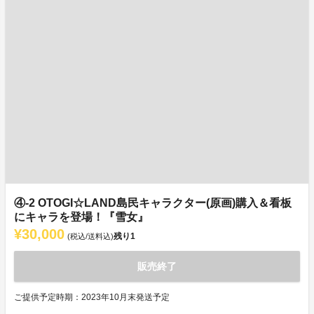
④-2 OTOGI☆LAND島民キャラクター(原画)購入＆看板
にキャラを登場！『雪女』
¥30,000
残り
1
(税込/送料込)
販売終了
ご提供予定時期：2023年10月末発送予定