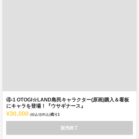
④-1 OTOGI☆LAND島民キャラクター(原画)購入＆看板
にキャラを登場！『ウサギナース』
¥30,000
残り
1
(税込/送料込)
販売終了