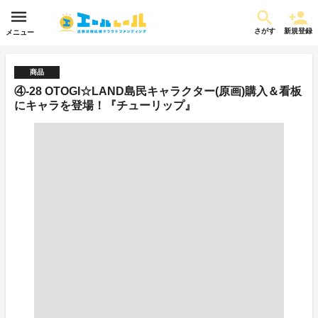
さがす
新規登録
メニュー
商品
④-28 OTOGI☆LAND島民キャラクター(原画)購入＆看板
にキャラを登場！『チューリップ』