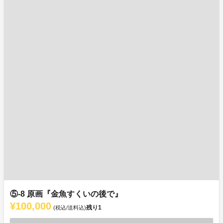
⑤-8 原画『金魚すくいの後で』
¥100,000
残り
1
(税込/送料込)