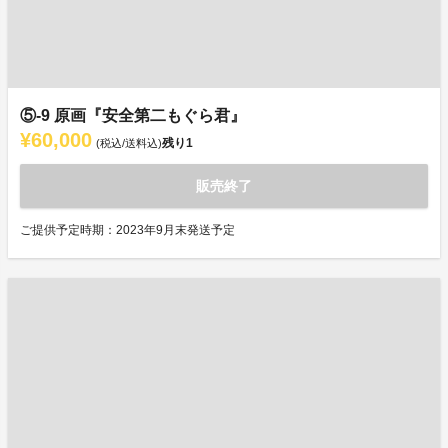
⑤-9 原画『安全第二もぐら君』
¥60,000
残り
1
(税込/送料込)
販売終了
ご提供予定時期：2023年9月末発送予定