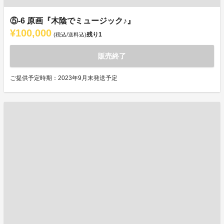
⑤-6 原画『木陰でミュージック♪』
¥100,000
残り
1
(税込/送料込)
販売終了
ご提供予定時期：2023年9月末発送予定