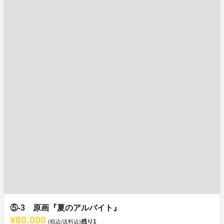
⑤-3 原画『夏のアルバイト』
¥80,000
残り
1
(税込/送料込)