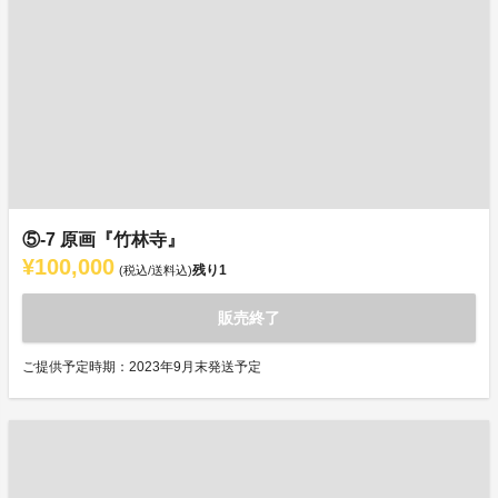
⑤-7 原画『竹林寺』
¥100,000
残り
1
(税込/送料込)
販売終了
ご提供予定時期：2023年9月末発送予定