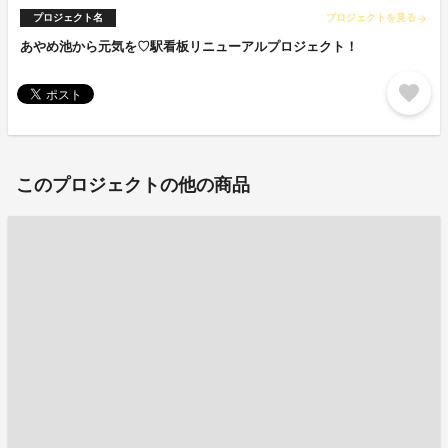
プロジェクト名
プロジェクトを見る
arrow_forward
あやめ池から元気を♡駅看板リニューアルプロジェクト！
favorite
このプロジェクトの他の商品