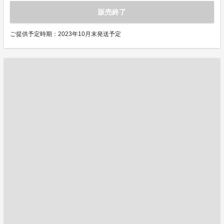
販売終了
ご提供予定時期：2023年10月末発送予定