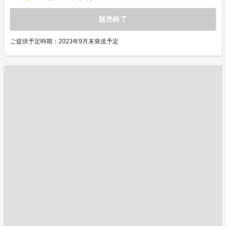
販売終了
ご提供予定時期：2023年9月末発送予定