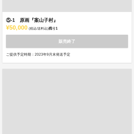
⑤-1 原画『案山子村』
¥50,000
残り
1
(税込/送料込)
販売終了
ご提供予定時期：2023年9月末発送予定