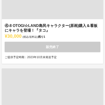
④-8 OTOGI☆LAND島民キャラクター(原画)購入＆看板
にキャラを登場！『タコ』
¥30,000
残り
1
(税込/送料込)
販売終了
ご提供予定時期：2023年10月末発送予定