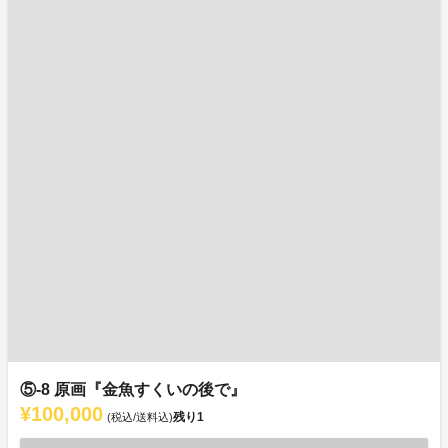
⑤-8 原画『金魚すくいの後で』
¥100,000
残り
1
(税込/送料込)