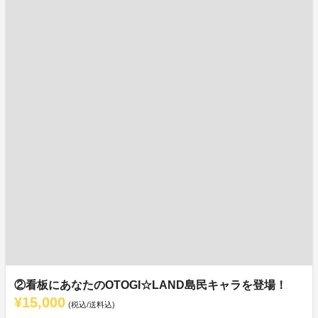
②看板にあなたのOTOGI☆LAND島民キャラを登場！
¥15,000
(税込/送料込)