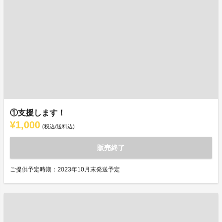
①支援します！
¥1,000
(税込/送料込)
販売終了
ご提供予定時期：2023年10月末発送予定