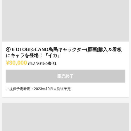
④-6 OTOGI☆LAND島民キャラクター(原画)購入＆看板
にキャラを登場！『イカ』
¥30,000
残り
1
(税込/送料込)
販売終了
ご提供予定時期：2023年10月末発送予定