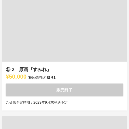
⑤-2 原画『すみれ』
¥50,000
残り
1
(税込/送料込)
販売終了
ご提供予定時期：2023年9月末発送予定