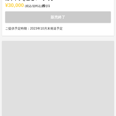
¥30,000
残り
1
(税込/送料込)
販売終了
ご提供予定時期：2023年10月末発送予定