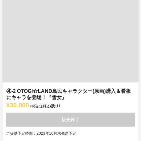
④-2 OTOGI☆LAND島民キャラクター(原画)購入＆看板
にキャラを登場！『雪女』
¥30,000
残り
1
(税込/送料込)
販売終了
ご提供予定時期：2023年10月末発送予定