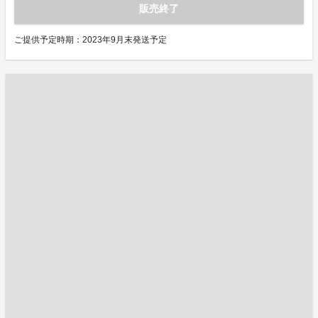
販売終了
ご提供予定時期：2023年9月末発送予定