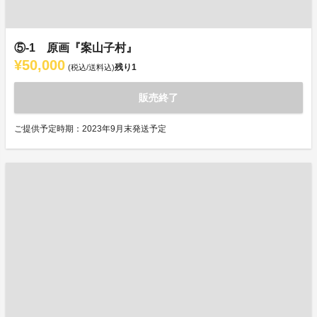
⑤-1 原画『案山子村』
¥50,000
残り
1
(税込/送料込)
販売終了
ご提供予定時期：2023年9月末発送予定