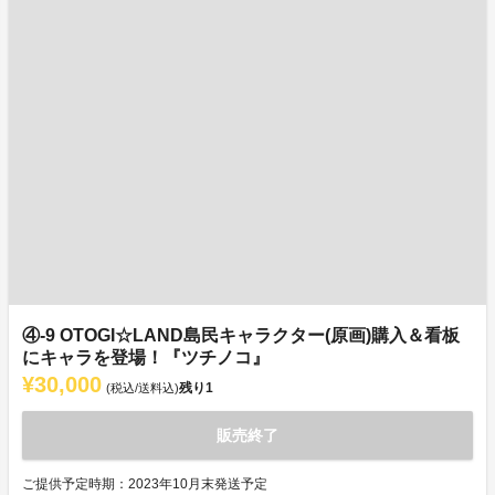
④-9 OTOGI☆LAND島民キャラクター(原画)購入＆看板
にキャラを登場！『ツチノコ』
¥30,000
残り
1
(税込/送料込)
販売終了
ご提供予定時期：2023年10月末発送予定