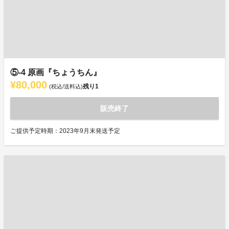
⑤-4 原画『ちょうちん』
¥80,000
残り
1
(税込/送料込)
販売終了
ご提供予定時期：2023年9月末発送予定