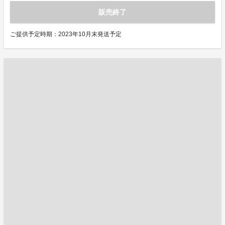
販売終了
ご提供予定時期：2023年10月末発送予定