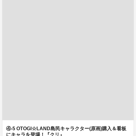
④-5 OTOGI☆LAND島民キャラクター(原画)購入＆看板
にキャラを登場！『クリ』