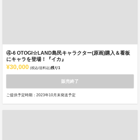
④-6 OTOGI☆LAND島民キャラクター(原画)購入＆看板
にキャラを登場！『イカ』
¥30,000
残り
1
(税込/送料込)
販売終了
ご提供予定時期：2023年10月末発送予定