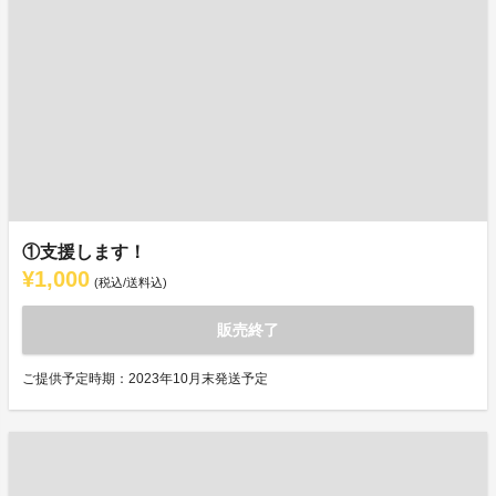
①支援します！
¥1,000
(税込/送料込)
販売終了
ご提供予定時期：2023年10月末発送予定