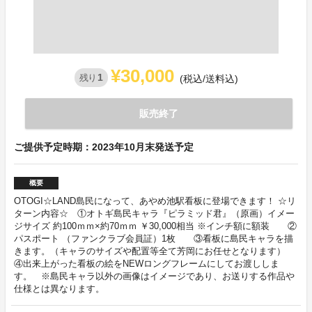
¥30,000
1
残り
(税込/送料込)
販売終了
ご提供予定時期：2023年10月末発送予定
概要
OTOGI☆LAND島民になって、あやめ池駅看板に登場できます！ ☆リ
ターン内容☆ ①オトギ島民キャラ『ピラミッド君』（原画）イメー
ジサイズ 約100ｍｍ×約70ｍｍ ￥30,000相当 ※インチ額に額装 ②
パスポート （ファンクラブ会員証）1枚 ③看板に島民キャラを描
きます。（キャラのサイズや配置等全て芳岡にお任せとなります）
④出来上がった看板の絵をNEWロングフレームにしてお渡ししま
す。 ※島民キャラ以外の画像はイメージであり、お送りする作品や
仕様とは異なります。