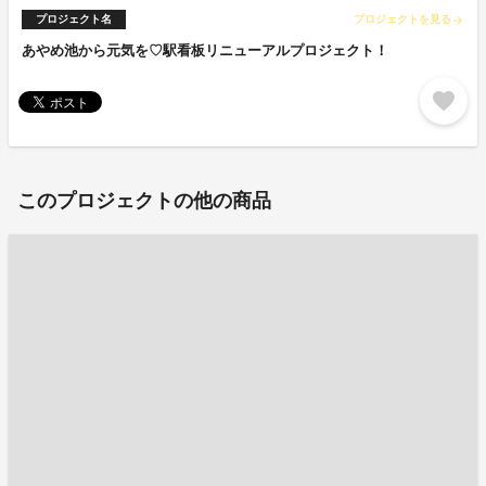
プロジェクト名
プロジェクトを見る
arrow_forward
あやめ池から元気を♡駅看板リニューアルプロジェクト！
favorite
このプロジェクトの他の商品