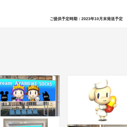
ご提供予定時期：2023年10月末発送予定