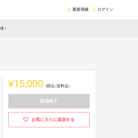
新規登録
ログイン
登場！
！
¥15,000
(税込/送料込)
販売終了
お気に入りに追加する