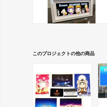
このプロジェクトの他の商品