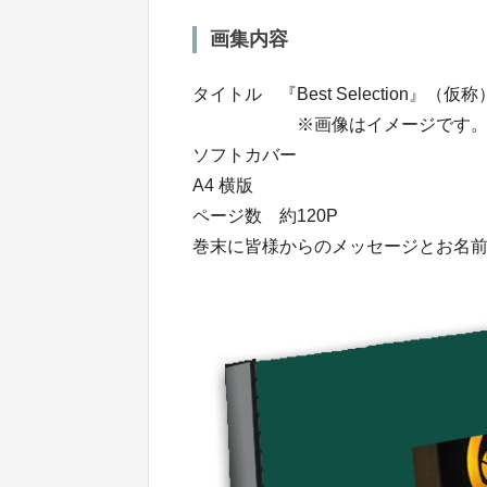
画集内容
タイトル 『Best Selection』（仮称
※画像はイメージです。実
ソフトカバー
A4 横版
ページ数 約120P
巻末に皆様からのメッセージとお名