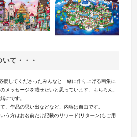
ついて・・・
で応援してくださったみんなと一緒に作り上げる画集に
らのメッセージを載せたいと思っています。もちろん、
一緒にです。
いて、作品の思い出などなど、内容は自由です。
いう方はお名前だけ記載のリワード(リターン)もご用