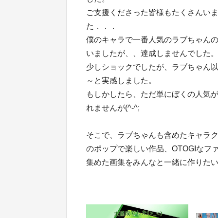
ご支援くださった皆様もたくさんい
た．．．
僕のキャラで一番人気のラブちゃん
いましたが、、達成しませんでした
少しショックでしたが、ラブちゃん
～と実感しました。
もしかしたら、ただ単にぼくの人気
れませんが(^-^;
そこで、ラブちゃんも含めたキャラ
のポップで楽しい作品、OTOGIなファ
集めた画集をみんなと一緒に作りた