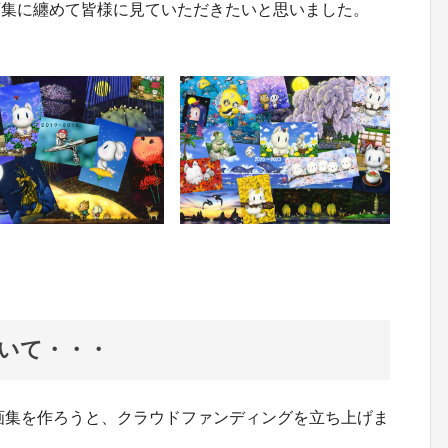
画集に纏めて皆様に見ていただきたいと思いました。
いて・・・
た画集を作ろうと、クラウドファンディングを立ち上げま