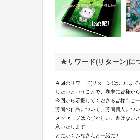
★リワード(リターン)に
今回のリワード(リターン)はこれま
したいということで、巻末に皆様か
今回から応援してくださる皆様もご
芳岡の作品について、芳岡個人につ
メッセージは恥ずかしい、書けないと
意いたします。
とにかくみなさんと一緒に！