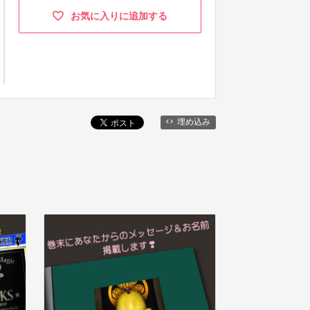
お気に入りに追加する
埋め込み