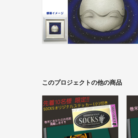
このプロジェクトの他の商品