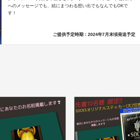
へのメッセージでも、絵にまつわる想い出でもなんでもOKで
す！
ご提供予定時期：2024年7月末頃発送予定