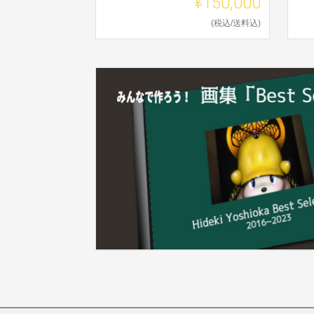
¥150,000
(税込/送料込)