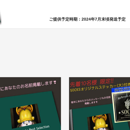
ご提供予定時期：2024年7月末頃発送予定