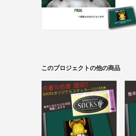
このプロジェクトの他の商品