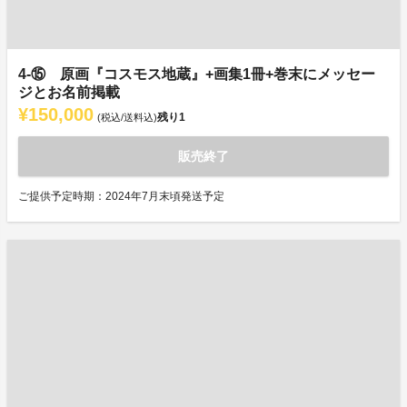
4-⑮ 原画『コスモス地蔵』+画集1冊+巻末にメッセー
ジとお名前掲載
¥150,000
残り
1
(税込/送料込)
販売終了
ご提供予定時期：2024年7月末頃発送予定