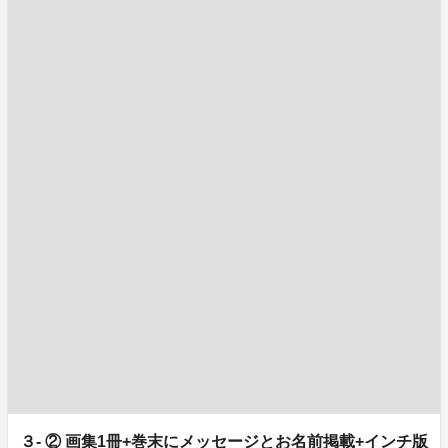
３- ② 画集1冊+巻末にメッセージとお名前掲載+インチ版