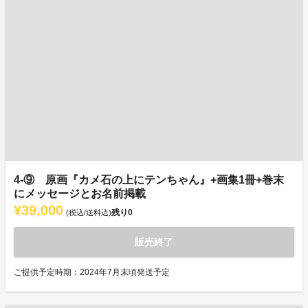
4-⑨ 原画『カメ石の上にテンちゃん』+画集1冊+巻末
にメッセージとお名前掲載
¥39,000
残り
0
(税込/送料込)
販売終了
ご提供予定時期：2024年7月末頃発送予定