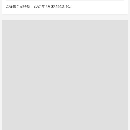
ご提供予定時期：2024年7月末頃発送予定