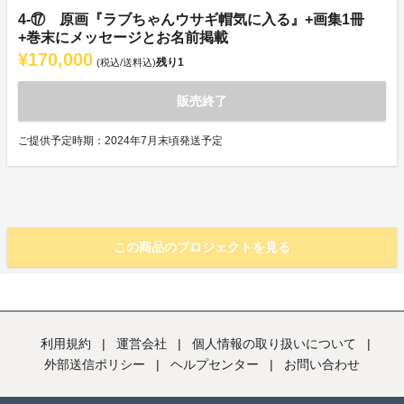
4-⑰ 原画『ラブちゃんウサギ帽気に入る』+画集1冊
+巻末にメッセージとお名前掲載
¥170,000
残り
1
(税込/送料込)
販売終了
ご提供予定時期：2024年7月末頃発送予定
この商品のプロジェクトを見る
利用規約
|
運営会社
|
個人情報の取り扱いについて
|
外部送信ポリシー
|
ヘルプセンター
|
お問い合わせ