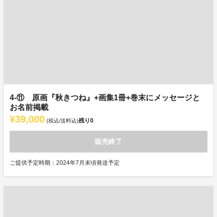
4-⑪ 原画『秋きつね』+画集1冊+巻末にメッセージと
お名前掲載
¥39,000
残り
0
(税込/送料込)
販売終了
ご提供予定時期：2024年7月末頃発送予定