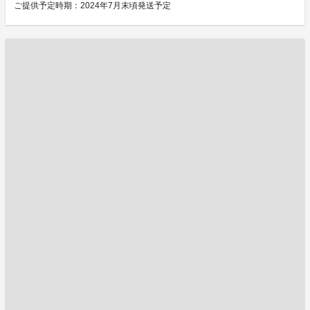
ご提供予定時期：2024年7月末頃発送予定