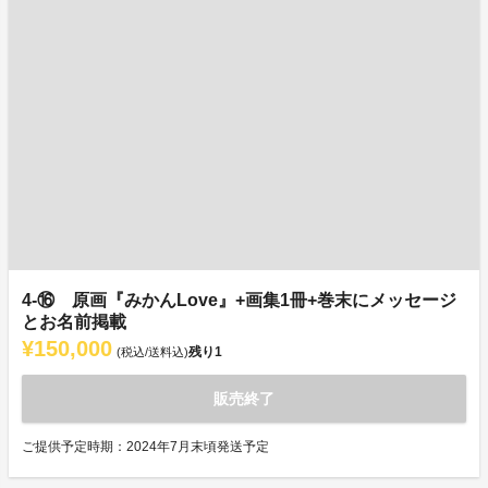
4-⑯ 原画『みかんLove』+画集1冊+巻末にメッセージ
とお名前掲載
¥150,000
残り
1
(税込/送料込)
販売終了
ご提供予定時期：2024年7月末頃発送予定