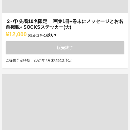
２- ① 先着10名限定 画集1冊+巻末にメッセージとお名
前掲載+ SOCKSステッカー(大)
¥12,000
残り
9
(税込/送料込)
販売終了
ご提供予定時期：2024年7月末頃発送予定