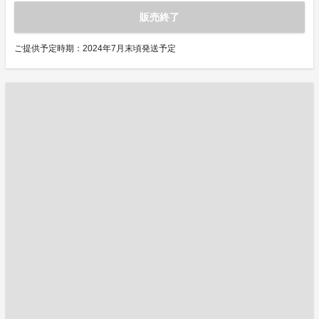
販売終了
ご提供予定時期：2024年7月末頃発送予定