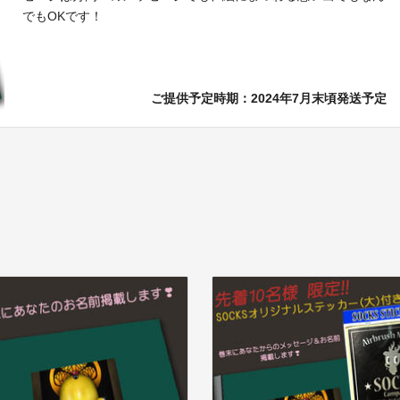
でもOKです！
ご提供予定時期：2024年7月末頃発送予定