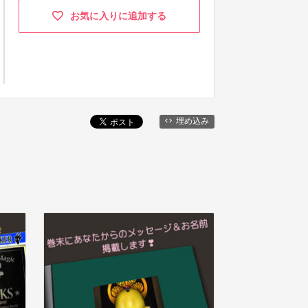
お気に入りに追加する
埋め込み