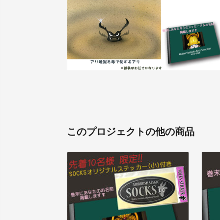
このプロジェクトの他の商品